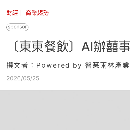
財經
｜
商業趨勢
〔東東餐飲〕AI辦囍
撰文者：Powered by 智慧雨林產
2026/05/25