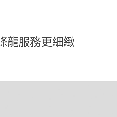
條龍服務更細緻