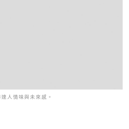
傳達人情味與未來感。