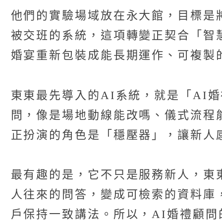
他們的實驗場域放在永大館，目標是
被交班的系統，這項轉變正契合「智
婚宴重新包裝成能長期運作、可複製
東東最先導入的AI系統，就是「AI
問，像是場地動線能改嗎、儀式流程
正扮演的角色是「穩壓器」，讓新人
最有趣的是，它不只是服務新人，東
人往來的問答，變成可檢索的資料庫
戶保持一致講法。所以，AI婚禮顧問