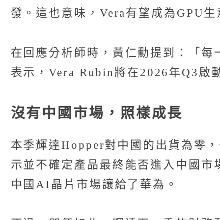
發。這也意味，Vera有望成為GP
在回應分析師時，黃仁勳提到：「每一家前沿
表示，Vera Rubin將在2026年
沒有中國市場，照樣成長
本季輝達Hopper對中國的出貨為零
示並不確定產品最終能否進入中國市
中國AI晶片市場讓給了華為。