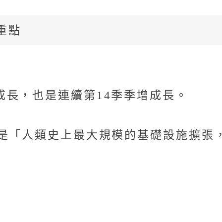
報重點
成長，也是連續第14季季增成長。
設是「人類史上最大規模的基礎設施擴張