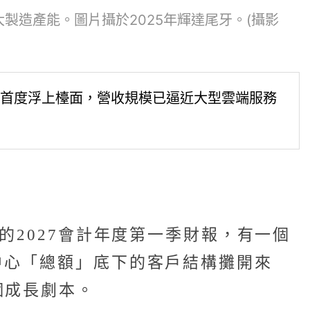
製造產能。圖片攝於2025年輝達尾牙。(攝影
」首度浮上檯面，營收規模已逼近大型雲端服務
的2027會計年度第一季財報，有一個
中心「總額」底下的客戶結構攤開來
個成長劇本。