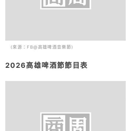
(來源：FB@高雄啤酒音樂節)
2026高雄啤酒節節目表