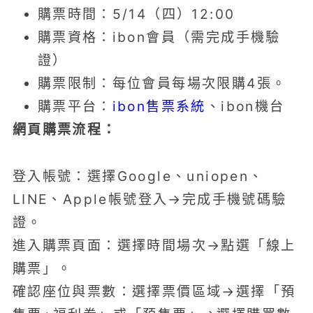
購票時間：5/14（四）12:00
購票資格：ibon會員（需完成手機驗
證）
購票限制：每位會員每場次限購4張。
購票平台：
ibon售票系統
、ibon機台
網頁購票流程：
登入帳號：選擇Google、uniopen、
LINE、Apple帳號登入→完成手機號碼驗
證。
進入購票頁面：選擇時間場次→點選「線上
購票」。
確認座位與票數：選擇票價區域→選擇「預