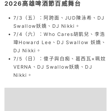
2026高雄啤酒節百威舞台
7/3（五）：阿跨面、JUD陳泳希、DJ
Swallow妖嬌、DJ Nikki。
7/4（六）：Who Cares胡凱兒、李浩
瑋Howard Lee、DJ Swallow 妖嬌、
DJ Nikki。
7/5（日）：傻子與白痴、葛西瓦×珮妏
VERNA、DJ Swallow妖嬌、DJ
Nikki。