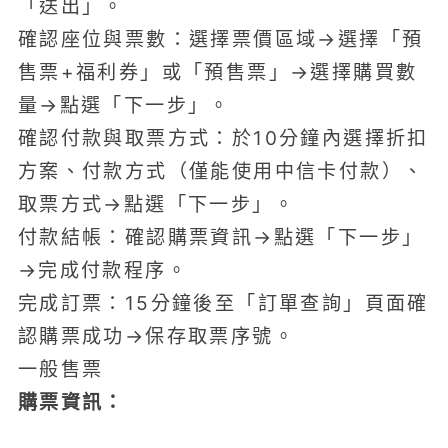
「送出」。
確認座位與票數：選擇票價區域→選擇「預
售票+福利券」或「預售票」→選擇購買數
量→點選「下一步」。
確認付款與取票方式：於10分鐘內選擇折扣
方案、付款方式（僅能使用中信卡付款）、
取票方式→點選「下一步」。
付款結帳：確認購票資訊→點選「下一步」
→完成付款程序。
完成訂票：15分鐘後至「訂單查詢」頁面確
認購票成功→保存取票序號。
一般售票
購票資訊：