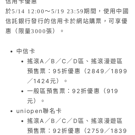
信用卡優惠
於5/14 12:00～5/19 23:59期間，使用中國
信託銀行發行的信用卡於網站購票，可享優
惠（限量3000張）。
中信卡
搖滾A／B／C／D區、搖滾漫遊區
預售票：95折優惠（2849／1899
／1424元）。
一般區預售票：92折優惠（919
元）。
uniopen聯名卡
搖滾A／B／C／D區、搖滾漫遊區
預售票：92折優惠（2759／1839