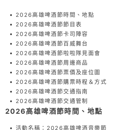
2026高雄啤酒節時間、地點
2026高雄啤酒節節目表
2026高雄啤酒節卡司陣容
2026高雄啤酒節百威舞台
2026高雄啤酒節啦啦隊見面會
2026高雄啤酒節周邊商品
2026高雄啤酒節票價及座位圖
2026高雄啤酒節購票時程＆方式
2026高雄啤酒節交通指南
2026高雄啤酒節交通管制
2026高雄啤酒節時間、地點
活動名稱：2026高雄啤酒音樂節