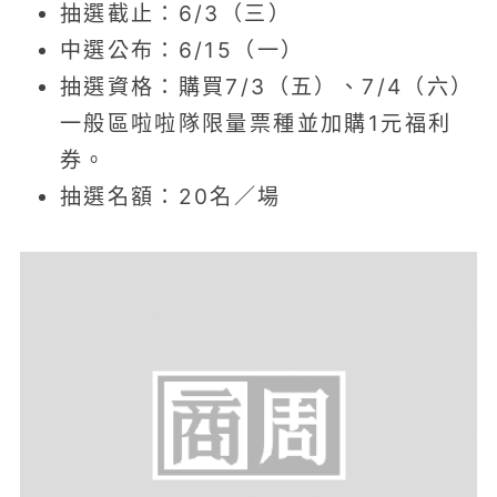
抽選截止：6/3（三）
中選公布：6/15（一）
抽選資格：購買7/3（五）、7/4（六）
一般區啦啦隊限量票種並加購1元福利
券。
抽選名額：20名／場