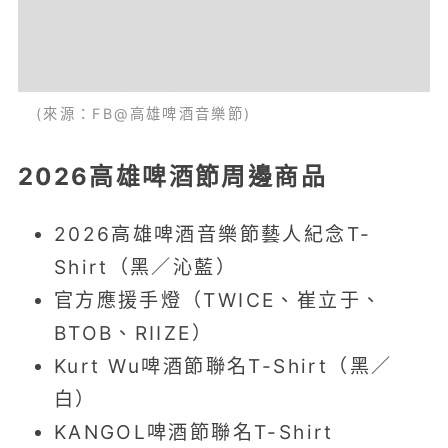
(來源：FB@高雄啤酒音樂節)
2026高雄啤酒節周邊商品
2026高雄啤酒音樂節藝人紀念T-
Shirt（黑／沁藍）
官方應援手燈（TWICE、崔立于、
BTOB、RIIZE）
Kurt Wu啤酒節聯名T-Shirt（黑／
白）
KANGOL啤酒節聯名T-Shirt