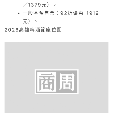
／1379元）。
一般區預售票：92折優惠（919
元）。
2026高雄啤酒節座位圖