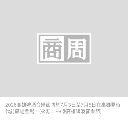
2026高雄啤酒音樂節將於7月3日至7月5日在高雄夢時
代前廣場登場。(來源：FB@高雄啤酒音樂節)