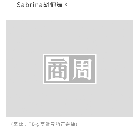
Sabrina胡恂舞。
(來源：FB@高雄啤酒音樂節)