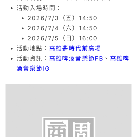
活動入場時間：
2026/7/3（五）14:50
2026/7/4（六）14:50
2026/7/5（日）16:00
活動地點：
高雄夢時代前廣場
活動資訊：
高雄啤酒音樂節FB
、
高雄啤
酒音樂節IG