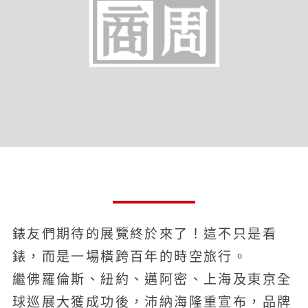
錶友們期待的展覽終於來了！這不只是看
錶，而是一場橫跨百年的時空旅行。
繼佛羅倫斯、紐約、邁阿密、上海及東京全
球巡展大獲成功後，沛納海隆重宣布，品牌