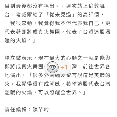
目到最後都沒有播出。」這次站上倫敦舞
台，考威爾給了「從未見過」的高評價，
「我很感動，我覺得我不但代表我自己，更
代表著即將成真火舞團，代表了台灣這股溫
暖的火焰。」
楊立微表示，現在最大的心願之一就是能與
即將成真火舞團一起代表台灣，前往世界各
地演出，「很多外國網友留言說這是美麗的
火，我覺得很有成就感，希望這股代表台灣
溫暖的火焰，可以照耀全世界。」
責任編輯：陳芊吟