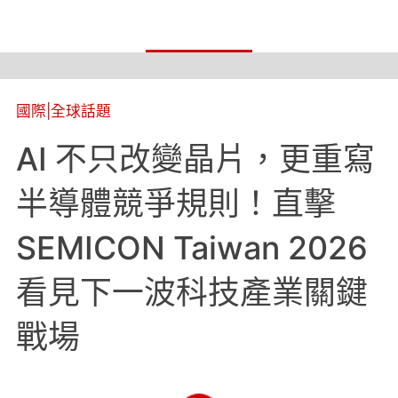
國際
|
全球話題
AI 不只改變晶片，更重寫
半導體競爭規則！直擊
SEMICON Taiwan 2026
看見下一波科技產業關鍵
戰場