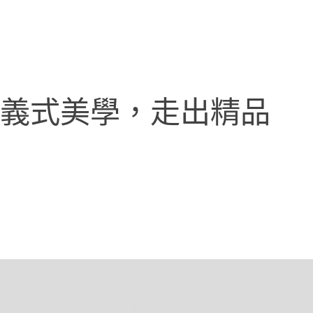
用義式美學，走出精品