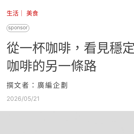
生活
｜
美食
從一杯咖啡，看見穩定
咖啡的另一條路
撰文者：廣編企劃
2026/05/21