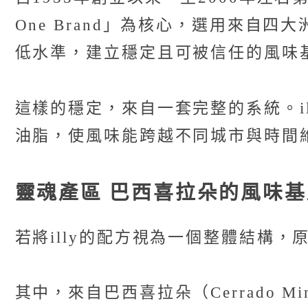
One Brand」為核心，選用來
低水準，建立穩定且可被信任的風味
這樣的穩定，來自一套完整的系統。i
油脂，使風味能跨越不同城市與時間
靈魂產區 巴西喜拉朵的風味基
若將illy的配方視為一個整體結構
其中，來自巴西喜拉朵（Cerrado