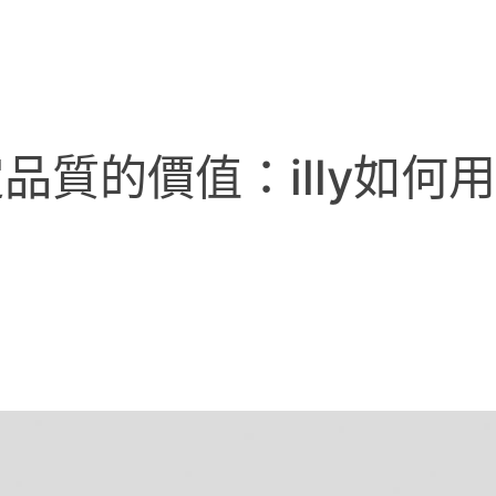
品質的價值：illy如何