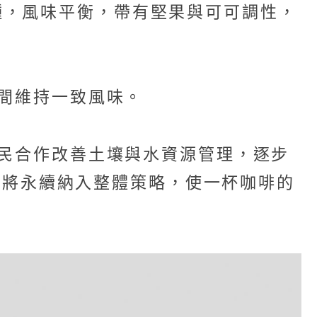
種，風味平衡，帶有堅果與可可調性，
之間維持一致風味。
農民合作改善土壤與水資源管理，逐步
ly將永續納入整體策略，使一杯咖啡的