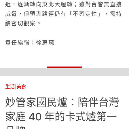
近，逐漸轉向東北大迴轉；雖對台皆無直接
威脅，但預測路徑仍有「不確定性」，需持
續密切觀察。
責任編輯：徐惠琬
生活
|
美食
妙管家國民爐：陪伴台灣
家庭 40 年的卡式爐第一