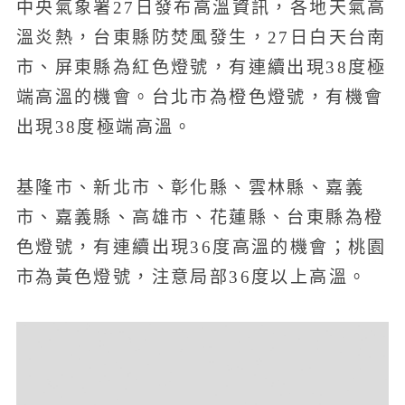
中央氣象署27日發布高溫資訊，各地天氣高
溫炎熱，台東縣防焚風發生，27日白天台南
市、屏東縣為紅色燈號，有連續出現38度極
端高溫的機會。台北市為橙色燈號，有機會
出現38度極端高溫。
基隆市、新北市、彰化縣、雲林縣、嘉義
市、嘉義縣、高雄市、花蓮縣、台東縣為橙
色燈號，有連續出現36度高溫的機會；桃園
市為黃色燈號，注意局部36度以上高溫。