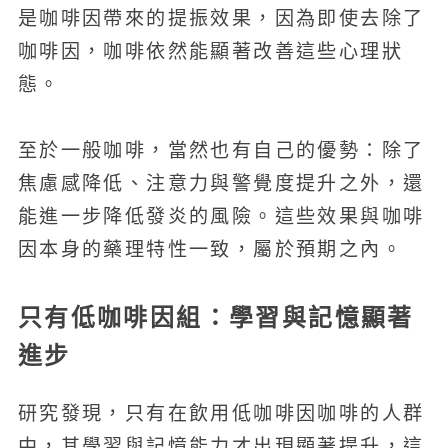
是咖啡因帶來的提振效果，因為即使去除了
咖啡因，咖啡依然能顯著改善這些心理狀
態。
至於一般咖啡，當然也有自己的優勢：除了
焦慮感降低、注意力與警覺度提升之外，還
能進一步降低發炎的風險。這些效果與咖啡
因本身的藥理特性一致，屬於預期之內。
只有低咖啡因組：學習與記憶顯著
進步
研究發現，只有在飲用低咖啡因咖啡的人群
中，其學習與記憶能力才出現顯著提升，這