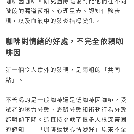
咖啡因咖啡。研究團隊隨後對比他們在不同
階段的腸道菌相、心理量表、認知任務表
現，以及血液中的發炎指標變化。
咖啡對情緒的好處，不完全依賴咖
啡因
第一個令人意外的發現，是兩組的「共同
點」。
不管喝的是一般咖啡還是低咖啡因咖啡，受
試者的壓力分數、憂鬱分數和衝動行為分數
都明顯下降。這直接挑戰了很多人根深蒂固
的認知——「咖啡讓我心情變好」原來不全