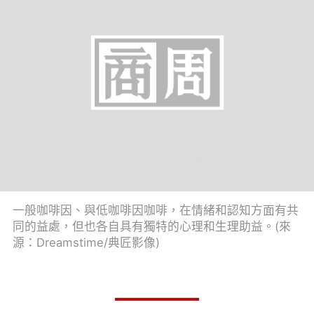
一般咖啡因、與低咖啡因咖啡，在情緒和認知方面有共
同的益處，但也各自具有獨特的心理和生理助益。(來
源：Dreamstime/典匠影像)