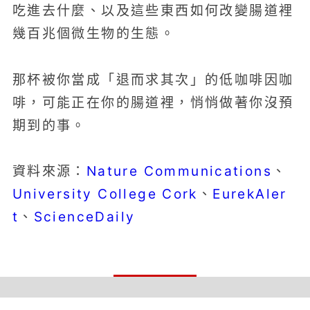
吃進去什麼、以及這些東西如何改變腸道裡
幾百兆個微生物的生態。
那杯被你當成「退而求其次」的低咖啡因咖
啡，可能正在你的腸道裡，悄悄做著你沒預
期到的事。
Nature Communications
資料來源：
、
University College Cork
EurekAler
、
t
ScienceDaily
、