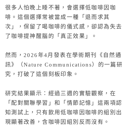
很多人怕晚上睡不著，會選擇低咖啡因咖
啡。這個選擇常被當成一種「退而求其
次」，保留了喝咖啡的儀式感，卻認為失去
了咖啡提神醒腦的「真正效果」。
然而，2026年4月發表在學術期刊《自然通
訊》（Nature Communications）的一篇研
究，打破了這個刻板印象。
研究結果顯示：經過三週的實驗觀察，在
「配對關聯學習」和「情節記憶」這兩項認
知測試上，只有飲用低咖啡因咖啡的組別出
現顯著改善，含咖啡因組別反而沒有。