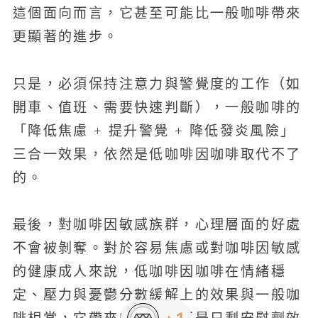
這個面向而言，它甚至可能比一般咖啡帶來
更顯著的進步。
只是，必須保持注意力與警覺度的工作（如
開車、值班、需要快速判斷），一般咖啡的
「降低焦慮 + 提升警覺 + 降低發炎風險」
三合一效果，依然是低咖啡因咖啡取代不了
的。
最後，對咖啡因敏感族群，心理層面的好處
不會被剝奪。對於容易焦慮或對咖啡因敏感
的健康成人來說，低咖啡因咖啡在情緒穩
定、壓力與憂鬱分數緩解上的效果與一般咖