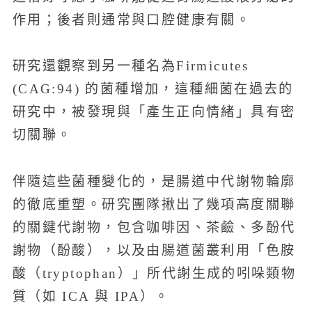
作用；後者則通常與口腔健康有關。
研究還觀察到另一種名為Firmicutes
(CAG:94) 的菌種增加，這種細菌在過去的
研究中，被發現與「產生正向情緒」具有密
切關聯。
伴隨這些菌種變化的，是腸道中代謝物輪廓
的徹底重塑。研究團隊揪出了幾項高度關聯
的關鍵代謝物，包含咖啡因、茶鹼、多酚代
謝物（酚酸），以及由腸道菌叢利用「色胺
酸（tryptophan）」所代謝生成的吲哚類物
質（如 ICA 與 IPA）。