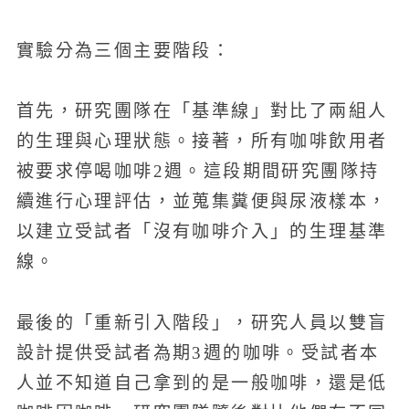
實驗分為三個主要階段：
首先，研究團隊在「基準線」對比了兩組人
的生理與心理狀態。接著，所有咖啡飲用者
被要求停喝咖啡2週。這段期間研究團隊持
續進行心理評估，並蒐集糞便與尿液樣本，
以建立受試者「沒有咖啡介入」的生理基準
線。
最後的「重新引入階段」，研究人員以雙盲
設計提供受試者為期3週的咖啡。受試者本
人並不知道自己拿到的是一般咖啡，還是低