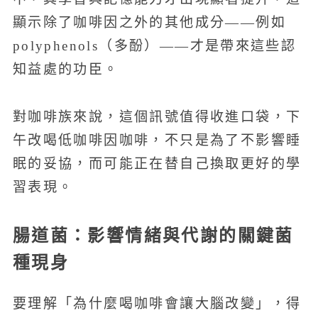
顯示除了咖啡因之外的其他成分——例如
polyphenols（多酚）——才是帶來這些認
知益處的功臣。
對咖啡族來說，這個訊號值得收進口袋，下
午改喝低咖啡因咖啡，不只是為了不影響睡
眠的妥協，而可能正在替自己換取更好的學
習表現。
腸道菌：影響情緒與代謝的關鍵菌
種現身
要理解「為什麼喝咖啡會讓大腦改變」，得