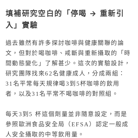
填補研究空白的「停喝 → 重新引
入」實驗
過去雖然有許多探討咖啡與健康關聯的論
文，但對於喝咖啡、戒斷與重新攝取的「時
間動態變化」了解甚少。這次的實驗設計，
研究團隊找來62名健康成人，分成兩組：
31名平常每天規律喝3到5杯咖啡的飲用
者，以及31名平常不喝咖啡的對照組。
每天3到5 杯這個劑量並非隨意設定，而是
參照歐洲食品安全局（EFSA）認定一般成
人安全攝取的中等飲用量。