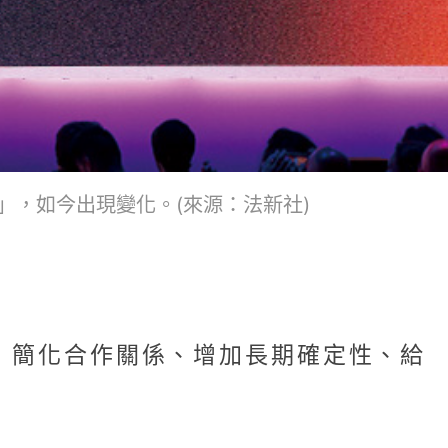
」，如今出現變化。(來源：法新社)
是：簡化合作關係、增加長期確定性、給