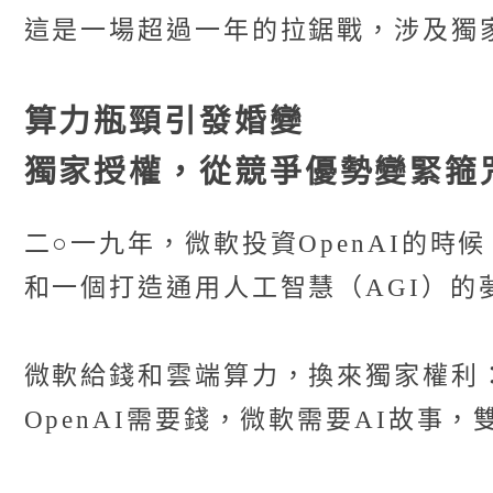
這是一場超過一年的拉鋸戰，涉及獨
算力瓶頸引發婚變
獨家授權，從競爭優勢變緊箍
二○一九年，微軟投資OpenAI的時
和一個打造通用人工智慧（AGI）的
微軟給錢和雲端算力，換來獨家權利：O
OpenAI需要錢，微軟需要AI故事