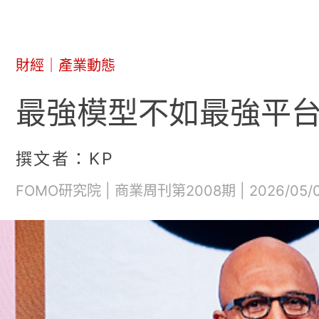
財經
｜
產業動態
最強模型不如最強平台
撰文者：KP
FOMO研究院 | 商業周刊第2008期 | 2026/05/