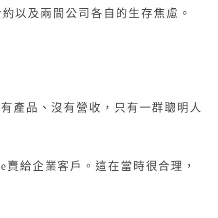
合約以及兩間公司各自的生存焦慮。
，沒有產品、沒有營收，只有一群聰明人
ure賣給企業客戶。這在當時很合理，