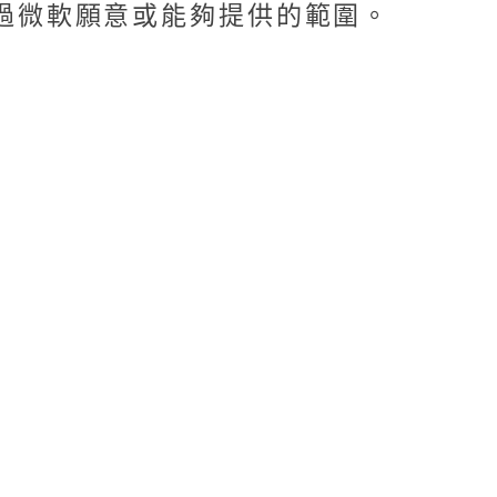
始超過微軟願意或能夠提供的範圍。