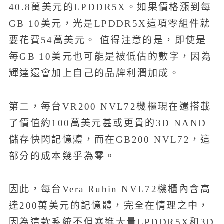
40.8萬美元的LPDDR5X。如果價格漲到每
GB 10美元，光是LPDDR5X這項零組件就
要花費54萬美元。 值得注意的是，即使是
每GB 10美元也可能是被低估的數字，因為
輝達還會加上自己的品牌利潤加成。
第二，每台VR200 NVL72機櫃現在還搭載
了價值約100萬美元甚或更貴的3D NAND
儲存快閃記憶體，而在GB200 NVL72，這
部分的成本幾乎為零。
因此，每台Vera Rubin NVL72機櫃內含高
達200萬美元的記憶體，完全在情理之中，
因為這款系統不但塞進大量LPDDR5X和3D