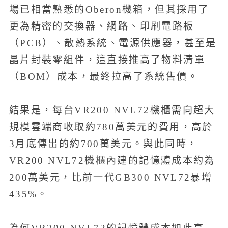
場已相當熟悉的Oberon機箱，但其採用了
更為精密的交換器、網路、印刷電路板
（PCB）、散熱系統、電源供應器，甚至是
晶片封裝零組件，這直接推高了物料清單
（BOM）成本，最終拉高了系統售價。
結果是，每台VR200 NVL72機櫃需向超大
規模雲端商收取約780萬美元的費用，高於
3月底傳出的約700萬美元。與此同時，
VR200 NVL72機櫃內建的記憶體成本約為
200萬美元，比前一代GB300 NVL72暴增
435%。