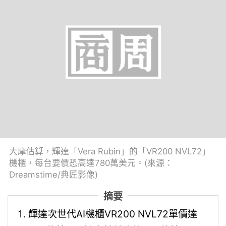
大摩估算，輝達「Vera Rubin」的「VR200 NVL72」
機櫃，每台要價恐高達780萬美元。(來源：
Dreamstime/典匠影像)
摘要
輝達次世代AI機櫃VR200 NVL72單價達