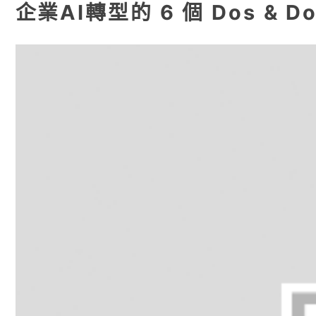
企業AI轉型的 6 個 Dos & Do