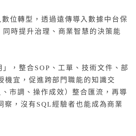
極投入數位轉型，透過遠傳導入數據中台保
，同時提升治理、商業智慧的決策能
」，整合SOP、工單、技術文件、部
面授機宜，促進跨部門職能的知識交
員、市調、操作成效）整合匯流，再導
洞察，沒有SQL經驗者也能成為商業