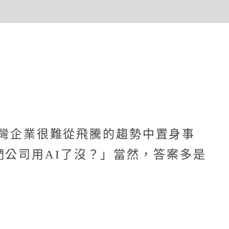
，台灣企業很難從飛騰的趨勢中置身事
們公司用AI了沒？」當然，答案多是