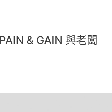
AIN & GAIN 與老闆