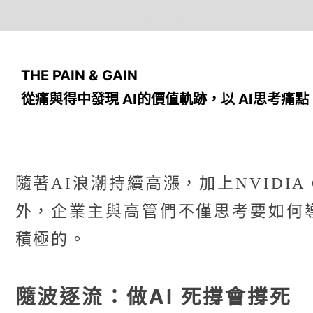
THE PAIN & GAIN
從痛與得中發現 AI的價值軌跡，以 AI思考痛點
隨著AI浪潮持續高漲，加上NVID
外，企業主與高管們不僅思考要如何導
積極的。
隨波逐流：做AI 死撐會撐死