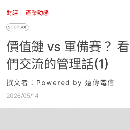
財經
｜
產業動態
價值鏈 vs 軍備賽？ 看懂
們交流的管理話(1)
撰文者：Powered by 遠傳電信
2026/05/14