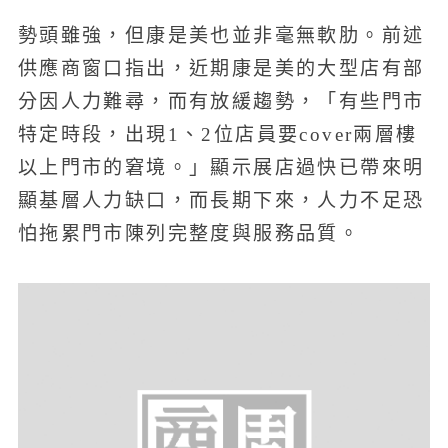
勢頭雖強，但康是美也並非毫無軟肋。前述
供應商窗口指出，近期康是美的大型店有部
分因人力難尋，而有放緩趨勢，「有些門市
特定時段，出現1、2位店員要cover兩層樓
以上門市的窘境。」顯示展店過快已帶來明
顯基層人力缺口，而長期下來，人力不足恐
怕拖累門市陳列完整度與服務品質。