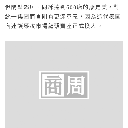
但隔壁鄰居、同樣達到600店的康是美，對
統一集團而言則有更深意義，因為這代表國
內連鎖藥妝市場龍頭寶座正式換人。