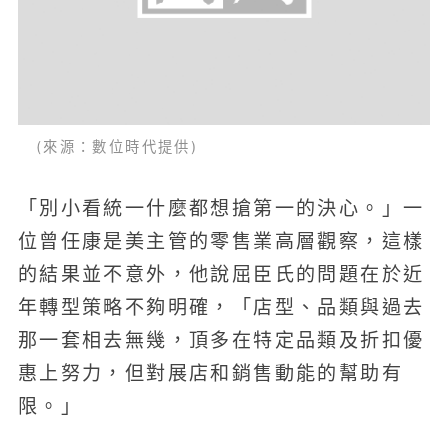
(來源：數位時代提供)
「別小看統一什麼都想搶第一的決心。」一
位曾任康是美主管的零售業高層觀察，這樣
的結果並不意外，他說屈臣氏的問題在於近
年轉型策略不夠明確，「店型、品類與過去
那一套相去無幾，頂多在特定品類及折扣優
惠上努力，但對展店和銷售動能的幫助有
限。」