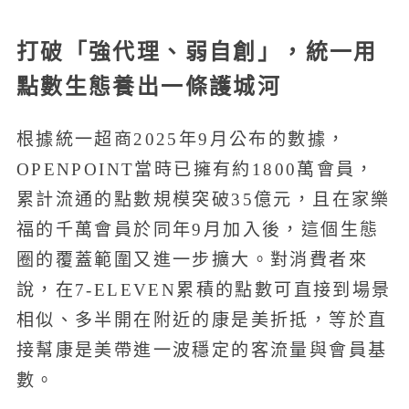
打破「強代理、弱自創」，統一用
點數生態養出一條護城河
根據統一超商2025年9月公布的數據，
OPENPOINT當時已擁有約1800萬會員，
累計流通的點數規模突破35億元，且在家樂
福的千萬會員於同年9月加入後，這個生態
圈的覆蓋範圍又進一步擴大。對消費者來
說，在7-ELEVEN累積的點數可直接到場景
相似、多半開在附近的康是美折抵，等於直
接幫康是美帶進一波穩定的客流量與會員基
數。