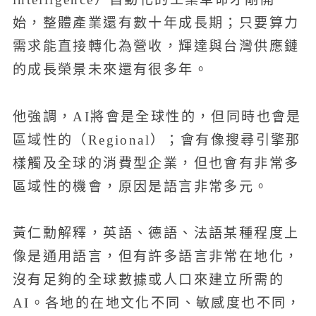
始，整體產業還有數十年成長期；只要算力
需求能直接轉化為營收，輝達與台灣供應鏈
的成長榮景未來還有很多年。
他強調，AI將會是全球性的，但同時也會是
區域性的（Regional）；會有像搜尋引擎那
樣觸及全球的消費型企業，但也會有非常多
區域性的機會，原因是語言非常多元。
黃仁勳解釋，英語、德語、法語某種程度上
像是通用語言，但有許多語言非常在地化，
沒有足夠的全球數據或人口來建立所需的
AI。各地的在地文化不同、敏感度也不同，