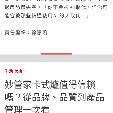
過度恐慌失業，「你不會被AI取代，但你可
能會被那些精通使用AI的人取代。」
責任編輯：徐惠琬
生活
|
美食
妙管家卡式爐值得信賴
嗎？從品牌、品質到產品
管理一次看