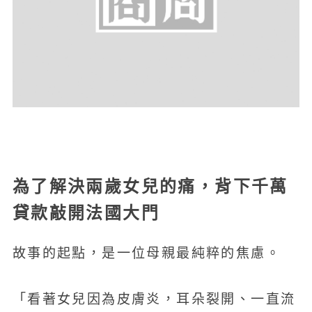
為了解決兩歲女兒的痛，背下千萬
貸款敲開法國大門
故事的起點，是一位母親最純粹的焦慮。
「看著女兒因為皮膚炎，耳朵裂開、一直流