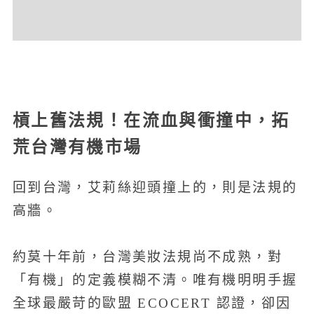
槓上舊法規！在流血與衝撞中，拓
荒台灣有機市場
回到台灣，艾莉絲迎頭撞上的，則是法規的
高牆。
約莫十年前，台灣美妝法規尚不成熟，對
「有機」的定義模糊不清。唯有機明明手握
全球最嚴苛的歐盟 ECOCERT 認證，卻因