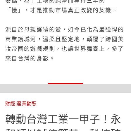
妥協、為了土地的純淨而等待三年的
「慢」，才是推動市場真正改變的契機。
源自於母親護犢的愛，如今已化為最強悍的
商業護城河，溫柔且堅定地，顛覆了跨國美
妝帝國的遊戲規則，也讓世界舞臺上，多了
來自台灣的身影。
財經
|
產業動態
轉動台灣工業一甲子！永