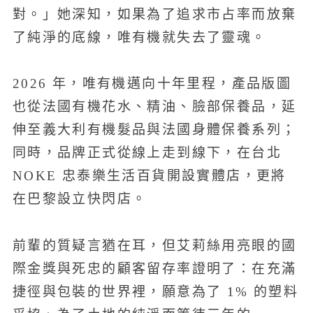
對。」她深知，如果為了追求市占率而放棄
了純淨的底線，唯有機就失去了靈魂。
2026 年，唯有機邁向十年里程，產品版圖
也從法國有機花水、精油、臉部保養品，延
伸至義大利有機髮品與法國身體保養系列；
同時，品牌正式從線上走到線下，在台北
NOKE 忠泰樂生活百貨開設實體店，更將
在巴黎設立快閃店。
前輩的質疑言猶在耳，但艾莉絲用亮眼的國
際金獎與死忠的顧客留存率證明了：在充滿
捷徑與包裝的世界裡，願意為了 1% 的塑料