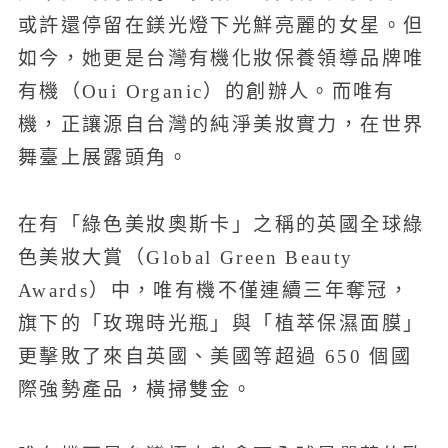
或許還停留在鎂光燈下光鮮亮麗的女星。但
如今，她更是台灣有機化妝保養領導品牌唯
有機（Oui Organic）的創辦人。而唯有
機，正讓源自台灣的純淨美妝實力，在世界
舞臺上展露頭角。
在有「綠色美妝奧斯卡」之稱的英國全球綠
色美妝大賞（Global Green Beauty
Awards）中，唯有機不僅連續三年奪冠，
旗下的「玫瑰時光瓶」與「植萃保濕面膜」
更擊敗了來自英國、美國等超過 650 個國
際強勢產品，橫掃雙金。