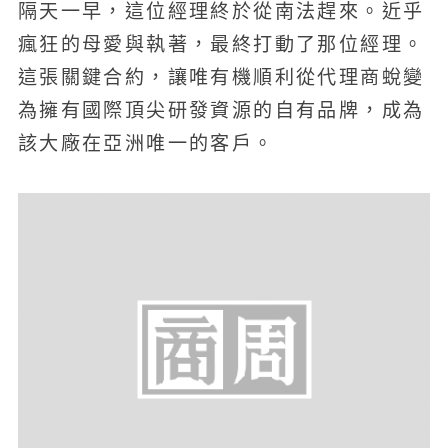
隔天一早，這位經理終於從南法趕來。近乎
瘋狂的母愛與執著，最終打動了那位經理。
這張關鍵合約，讓唯有機順利從代理商蛻變
為擁有國際頂尖研發資源的自有品牌，成為
該大廠在亞洲唯一的客戶。