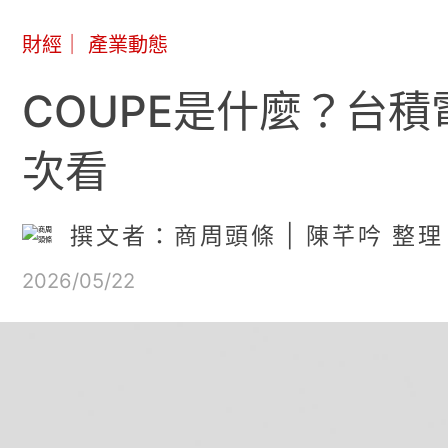
財經
｜
產業動態
COUPE是什麼？台積
次看
撰文者：商周頭條 | 陳芊吟 整理
2026/05/22