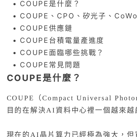
COUPE是什麼？
COUPE、CPO、矽光子、CoW
COUPE供應鏈
COUPE台積電量產進度
COUPE面臨哪些挑戰？
COUPE常見問題
COUPE是什麼？
COUPE（Compact Universa
目的在解決AI資料中心裡一個越來
現在的AI晶片算力已經極為強大，