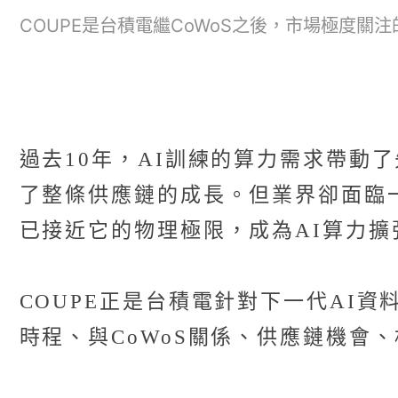
COUPE是台積電繼CoWoS之後，市場極度關注的
過去10年，AI訓練的算力需求帶動
了整條供應鏈的成長。但業界卻面臨
已接近它的物理極限，成為AI算力擴
COUPE正是台積電針對下一代AI
時程、與CoWoS關係、供應鏈機會