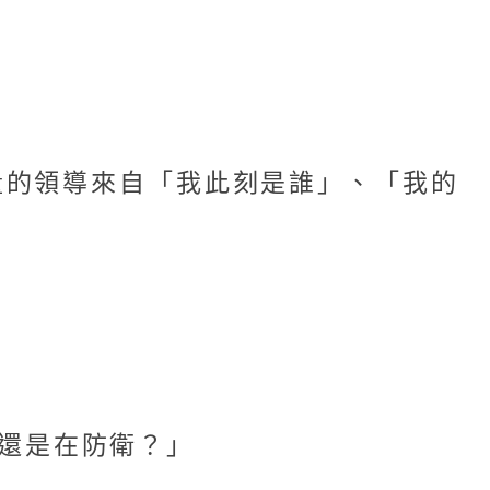
量的領導來自「我此刻是誰」、「我的
還是在防衛？」