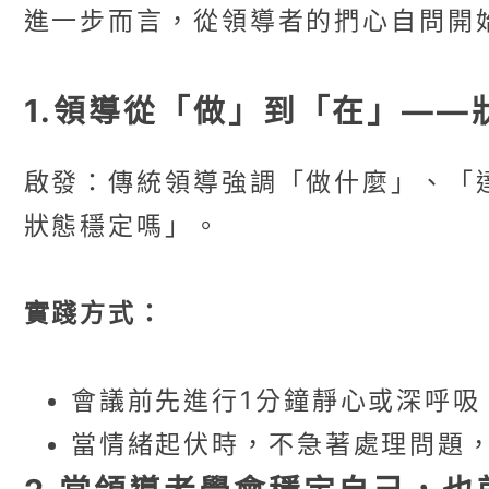
進一步而言，從領導者的捫心自問開
1.領導從「做」到「在」——
啟發：傳統領導強調「做什麼」、「
狀態穩定嗎」。
實踐方式：
會議前先進行1分鐘靜心或深呼吸
當情緒起伏時，不急著處理問題