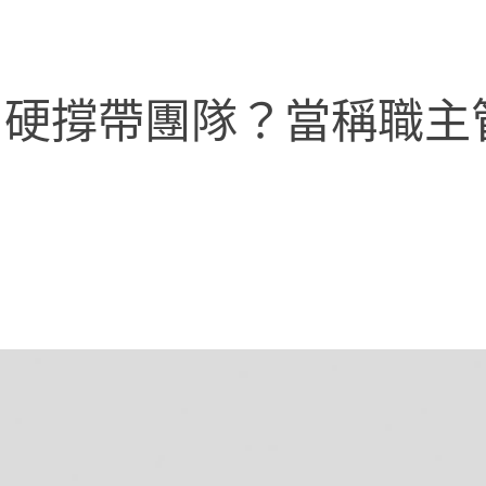
，硬撐帶團隊？當稱職主