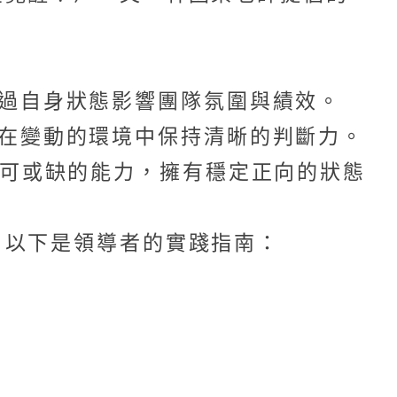
過自身狀態影響團隊氛圍與績效。
在變動的環境中保持清晰的判斷力。
不可或缺的能力，擁有穩定正向的狀態
，以下是領導者的實踐指南：