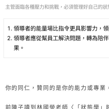
主管面臨各種壓力和挑戰，必須管理好自己的狀態，保
領導者的能量場比指令更具影響力，領
領導者應從幫員工解決問題，轉為陪伴
果。
你的同仁，贊同的是你的能力或專業
前陣子讀到林國榮老師〈「狀態學」