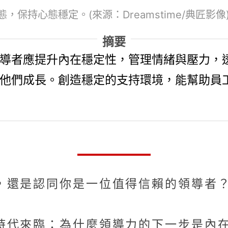
持心態穩定。(來源：Dreamstime/典匠影像
摘要
導者應提升內在穩定性，管理情緒與壓力，
他們成長。創造穩定的支持環境，能幫助員
，還是認同你是一位值得信賴的領導者
時代來臨：為什麼領導力的下一步是內