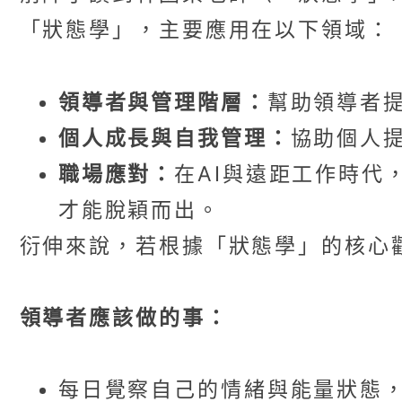
「狀態學」，主要應用在以下領域：
領導者與管理階層：
幫助領導者
個人成長與自我管理：
協助個人
職場應對：
在AI與遠距工作時代
才能脫穎而出。
衍伸來說，若根據「狀態學」的核心
領導者應該做的事：
每日覺察自己的情緒與能量狀態