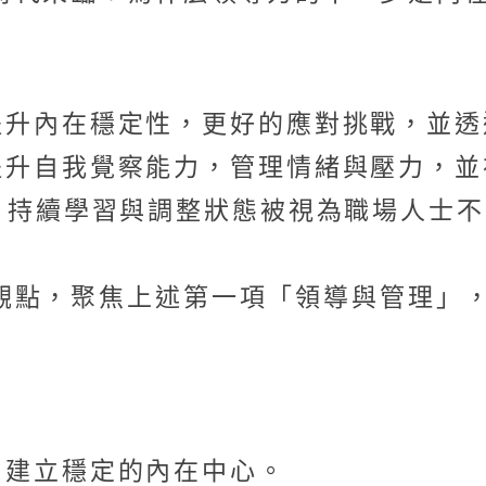
提升內在穩定性，更好的應對挑戰，並透
提升自我覺察能力，管理情緒與壓力，並
，持續學習與調整狀態被視為職場人士
觀點，聚焦上述第一項「領導與管理」
，建立穩定的內在中心。