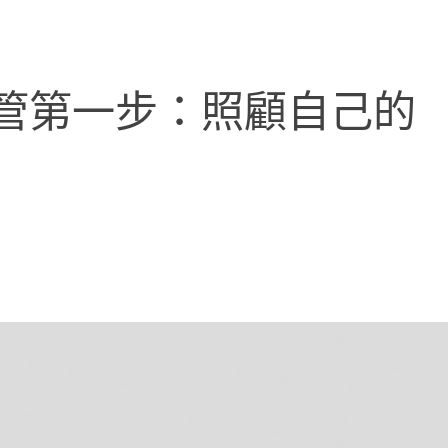
管第一步：照顧自己的