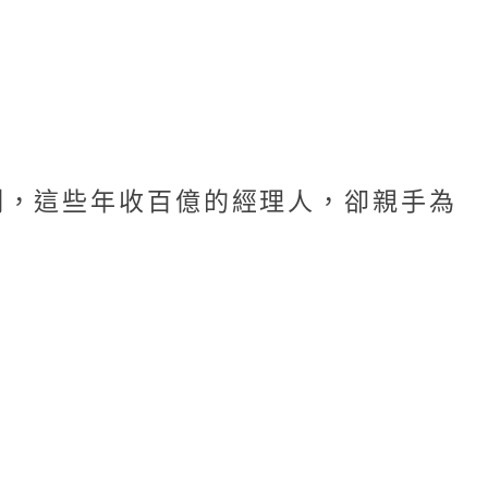
刻，這些年收百億的經理人，卻親手為