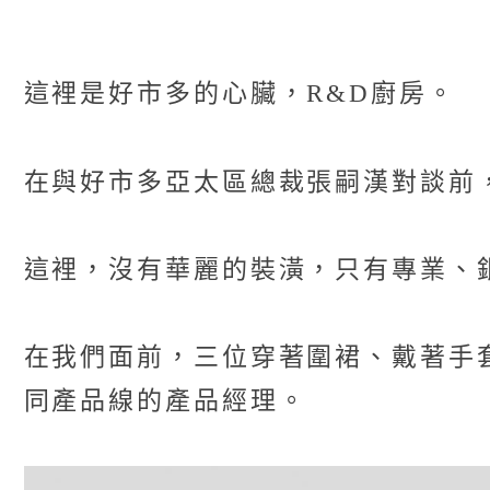
這裡是好市多的心臟，R&D廚房。
在與好市多亞太區總裁張嗣漢對談前
這裡，沒有華麗的裝潢，只有專業、
在我們面前，三位穿著圍裙、戴著手
同產品線的產品經理。