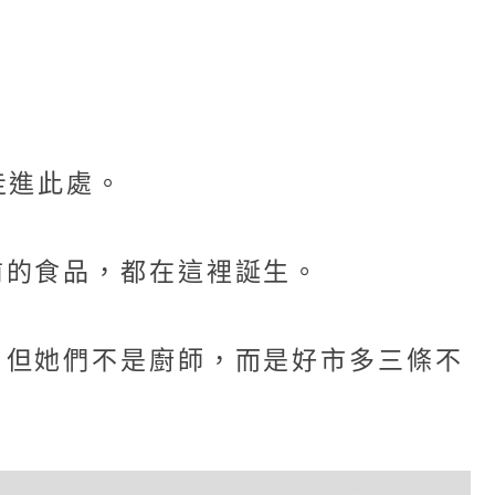
走進此處。
前的食品，都在這裡誕生。
，但她們不是廚師，而是好市多三條不