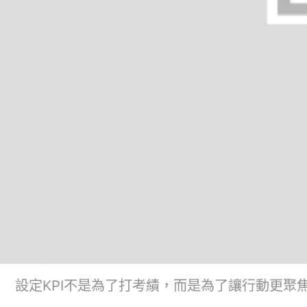
設定KPI不是為了打考績，而是為了讓行動更聚焦。(