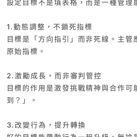
設定目標不是填表格，而是一種管理
1.動態調整，不鎖死指標
目標是「方向指引」而非死線。主管
原始指標。
2.激勵成長，而非審判管控
目標的作用是激發挑戰精神與合作可
到？」。
3.改變行為，提升轉換