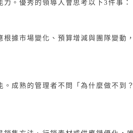
能力。優秀的領導人會思考以下3件事：
應根據市場變化、預算增減與團隊變動
能。成熟的管理者不問「為什麼做不到