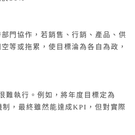
跨部門協作，若銷售、行銷、產品、供
相空等或拖累，使目標淪為各自為政，
，很難執行。例如，將年度目標定為
制，最終雖然能達成KPI，但對實際