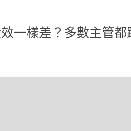
效一樣差？多數主管都