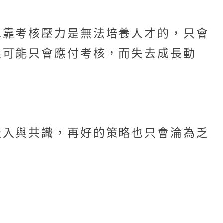
單靠考核壓力是無法培養人才的，只會
很可能只會應付考核，而失去成長動
投入與共識，再好的策略也只會淪為乏