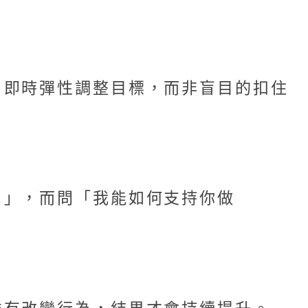
，即時彈性調整目標，而非盲目的扣住
？」，而問「我能如何支持你做