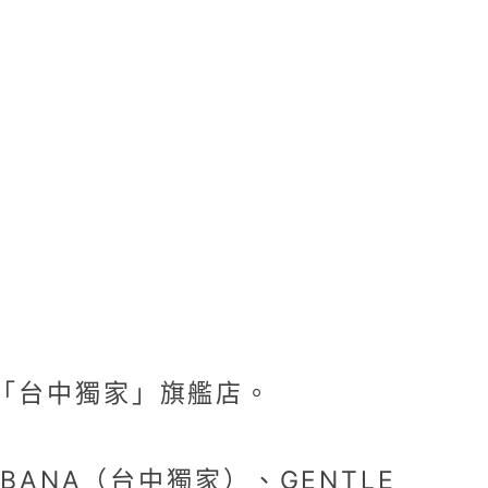
或「台中獨家」旗艦店。
BBANA（台中獨家）、GENTLE