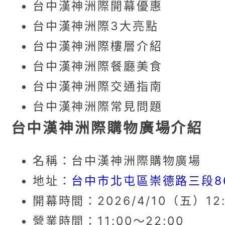
台中漢神洲際開幕優惠
台中漢神洲際3大亮點
台中漢神洲際樓層介紹
台中漢神洲際餐廳美食
台中漢神洲際交通指南
台中漢神洲際常見問題
台中漢神洲際購物廣場介紹
名稱：台中漢神洲際購物廣場
地址：
台中市北屯區崇德路三段8
開幕時間：2026/4/10（五）12:
營業時間：11:00～22:00