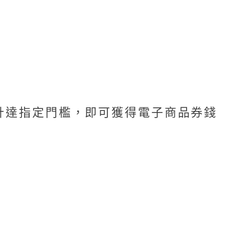
計達指定門檻，即可獲得電子商品券錢