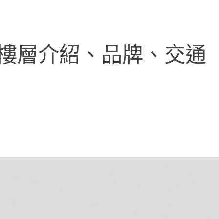
、樓層介紹、品牌、交通