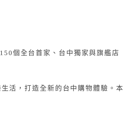
計150個全台首家、台中獨家與旗艦店
樂生活，打造全新的台中購物體驗。本