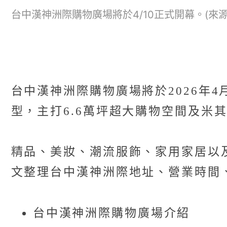
台中漢神洲際購物廣場將於4/10正式開幕。(來
台中漢神洲際購物廣場將於2026年4
型，主打6.6萬坪超大購物空間及米
精品、美妝、潮流服飾、家用家居以
文整理台中漢神洲際地址、營業時間
台中漢神洲際購物廣場介紹