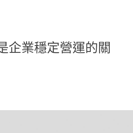
是企業穩定營運的關