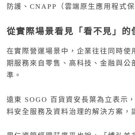
防護、CNAPP（雲端原生應用程式
從實際場景看見「看不見」的
在實際營運場景中，企業往往同時使用 
期服務來自零售、高科技、金融與公
準。
遠東 SOGO 百貨資安長葉為立表
料安全服務及資料治理的解決方案，讓