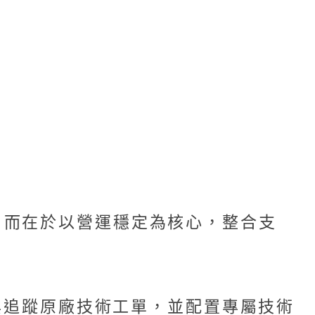
，而在於以營運穩定為核心，整合支
開與追蹤原廠技術工單，並配置專屬技術