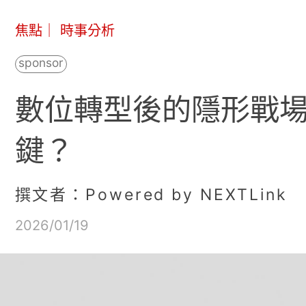
焦點
｜
時事分析
數位轉型後的隱形戰
鍵？
撰文者：Powered by NEXTLink
2026/01/19