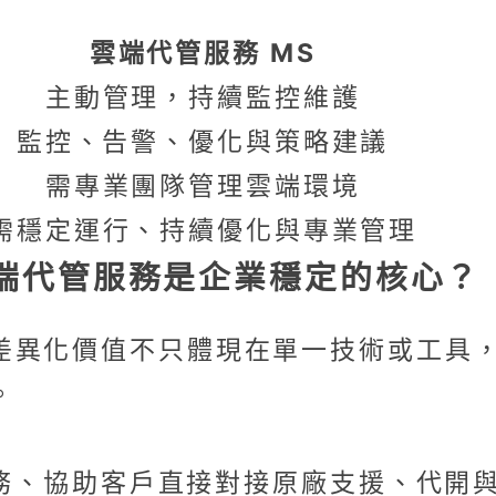
雲端代管服務 MS
主動管理，持續監控維護
監控、告警、優化與策略建議
需專業團隊管理雲端環境
需穩定運行、持續優化與專業管理
端代管服務是企業穩定的核心？
差異化價值不只體現在單一技術或工具
。
援服務、協助客戶直接對接原廠支援、代