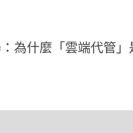
場：為什麼「雲端代管」