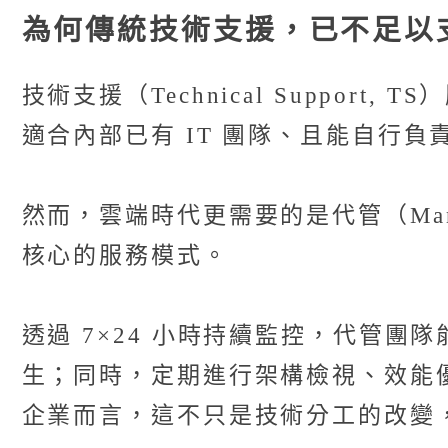
為何傳統技術支援，已不足以
技術支援（Technical Suppo
適合內部已有 IT 團隊、且能自行
然而，雲端時代更需要的是代管（Mana
核心的服務模式。
透過 7×24 小時持續監控，代管
生；同時，定期進行架構檢視、效能
企業而言，這不只是技術分工的改變