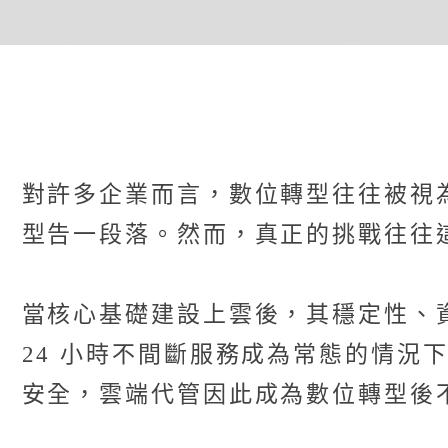
對許多企業而言，數位轉型往往被視
型告一段落。然而，真正的挑戰往往
當核心基礎建設上雲後，其穩定性、
24 小時不間斷服務成為常態的情
安全，雲端代管因此成為數位轉型後