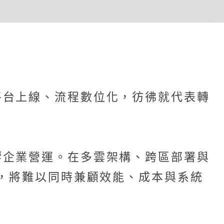
平台上線、流程數位化，彷彿就代表轉
響企業營運。在多雲架構、跨區部署與
式，將難以同時兼顧效能、成本與系統