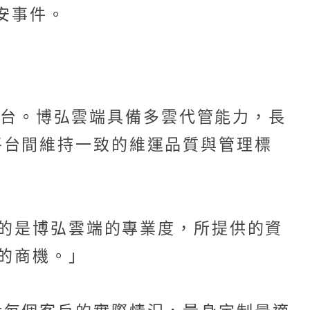
安事件。
雲平台。博弘雲端具備多雲代管能力，長
平台間維持一致的維運品質與管理標
變的是博弘雲端的專業度，所提供的資
售的商機。」