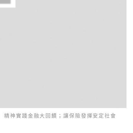
nk」精神實踐金融大回饋；讓保險發揮安定社會