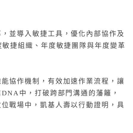
率，並導入敏捷工具，優化內部協作及
度敏捷組織、年度敏捷團隊與年度變革
職能協作機制，有效加速作業流程，讓
DNA中，打破跨部門溝通的藩籬，
數位戰場中，凱基人壽以行動證明，具