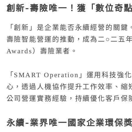
創新-壽險唯一！獲「數位奇點獎
「創新」是企業能否永續經營的關鍵。凱
壽險智能營運的推動，成為二○二五年唯一榮
Awards）壽險業者。
「SMART Operation」運
心，透過人機協作提升工作效率、縮
公司營運實務經驗，持續優化客戶保
永續-業界唯一國家企業環保獎