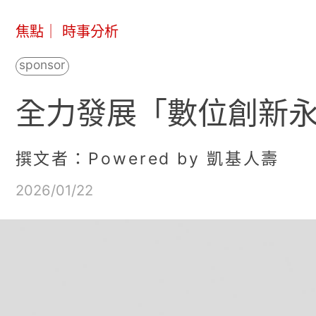
焦點
｜
時事分析
全力發展「數位創新永
撰文者：Powered by 凱基人壽
2026/01/22