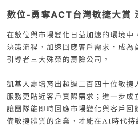
數位-勇奪ACT台灣敏捷大賞
在數位與市場變化日益加速的環境中
決策流程，加速回應客戶需求，成為
引導者三大殊榮的壽險公司。
凱基人壽培育出超過二百四十位敏捷
服務更貼近客戶實際需求；進一步成
讓團隊能即時回應市場變化與客戶回
備敏捷體質的企業，才能在AI時代持