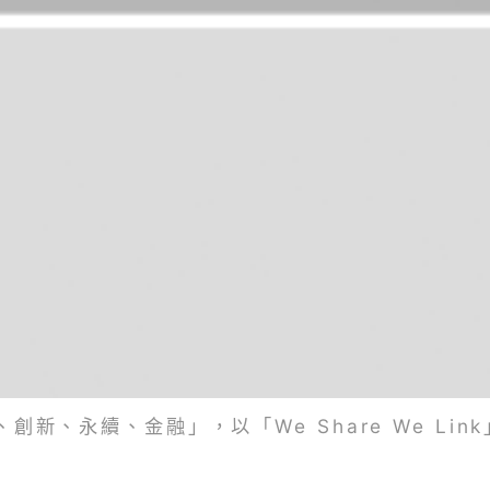
新、永續、金融」，以「We Share We Li