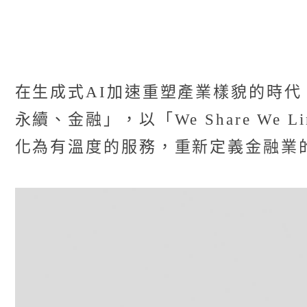
在生成式AI加速重塑產業樣貌的時
永續、金融」，以「We Share W
化為有溫度的服務，重新定義金融業