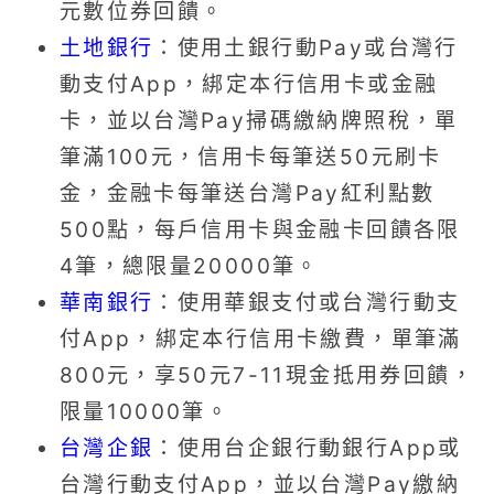
元數位券回饋。
土地銀行
：使用土銀行動Pay或台灣行
動支付App，綁定本行信用卡或金融
卡，並以台灣Pay掃碼繳納牌照稅，單
筆滿100元，信用卡每筆送50元刷卡
金，金融卡每筆送台灣Pay紅利點數
500點，每戶信用卡與金融卡回饋各限
4筆，總限量20000筆。
華南銀行
：使用華銀支付或台灣行動支
付App，綁定本行信用卡繳費，單筆滿
800元，享50元7-11現金抵用券回饋，
限量10000筆。
台灣企銀
：使用台企銀行動銀行App或
台灣行動支付App，並以台灣Pay繳納