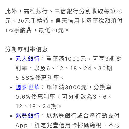
此外，高雄銀行、三信銀行分別收取每筆20
元、30元手續費。樂天信用卡每筆稅額須付
1%手續費，最低20元。
分期零利率優惠
元大銀行
：單筆滿1000元，可享3期零
利率，以及6、12、18、24、30期
5.88%優惠利率。
國泰世華
：單筆滿3000元，分期享
0.6%優惠利率，可分期數為3、6、
12、18、24期。
兆豐銀行
：以兆豐銀行或台灣行動支付
App，綁定兆豐信用卡掃碼繳稅，不限