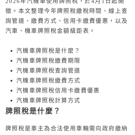
2026年汽機車使用牌照稅，於4月1日起開
徵。本文整理今年牌照稅繳稅時間、線上查
詢管道、繳費方式、信用卡繳費優惠，以及
汽車、機車牌照稅金額級距表。
汽機車牌照稅是什麼？
汽機車牌照稅繳費期限
汽機車牌照稅查詢管道
汽機車牌照稅繳費方式
汽機車牌照稅信用卡繳費優惠
汽機車牌照稅計算方式
牌照稅是什麼？
牌照稅是車主為合法使用車輛需向政府繳納