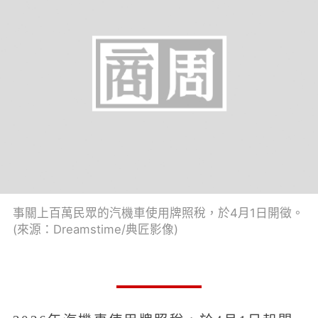
事關上百萬民眾的汽機車使用牌照稅，於4月1日開徵。
(來源：Dreamstime/典匠影像)