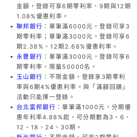
金額，登錄可享6期零利率、9期與12期
1.08%優惠利率。
聯邦銀行
：單筆滿6000元，登錄可享3
期零利率；單筆滿3000元，登錄可享6
期2.38%、12期2.68%優惠利率。
永豐銀行
：單筆滿3000元，登錄可享6
期零利率，限量50000名。
玉山銀行
：不限金額，登錄享3期零利
率與6期4%優惠利率。與「滿額回饋」
活動只能擇一登錄。
台北富邦銀行
：單筆滿1000元，分期優
惠年利率4.88%起，可分期數為3、6、
12、18、24、30期。