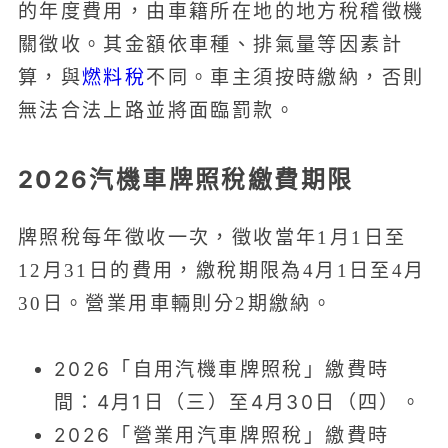
的年度費用，由車籍所在地的地方稅稽徵機
關徵收。其金額依車種、排氣量等因素計
燃料稅
算，與
不同。車主須按時繳納，否則
無法合法上路並將面臨罰款。
2026汽機車牌照稅繳費期限
牌照稅每年徵收一次，徵收當年1月1日至
12月31日的費用，繳稅期限為4月1日至4月
30日。營業用車輛則分2期繳納。
2026「自用汽機車牌照稅」繳費時
間：4月1日（三）至4月30日（四）。
2026「營業用汽車牌照稅」繳費時