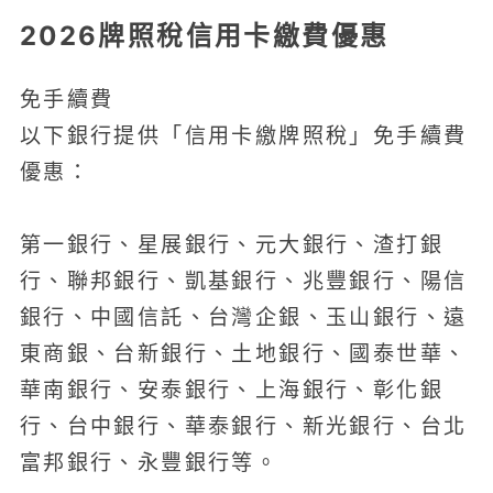
2026牌照稅信用卡繳費優惠
免手續費
以下銀行提供「信用卡繳牌照稅」免手續費
優惠：
第一銀行、星展銀行、元大銀行、渣打銀
行、聯邦銀行、凱基銀行、兆豐銀行、陽信
銀行、中國信託、台灣企銀、玉山銀行、遠
東商銀、台新銀行、土地銀行、國泰世華、
華南銀行、安泰銀行、上海銀行、彰化銀
行、台中銀行、華泰銀行、新光銀行、台北
富邦銀行、永豐銀行等。