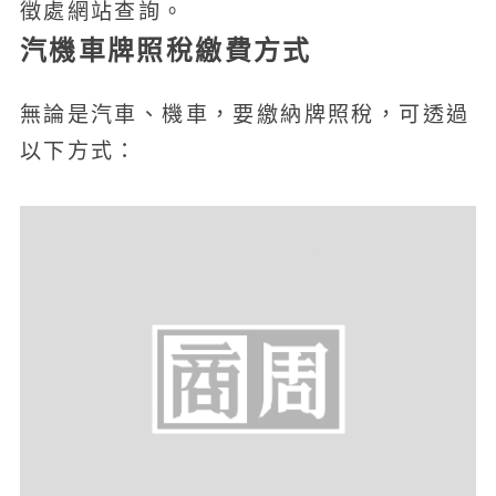
徵處網站查詢。
汽機車牌照稅繳費方式
無論是汽車、機車，要繳納牌照稅，可透過
以下方式：