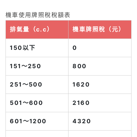
機車使用牌照稅稅額表
排氣量（c.c）
機車牌照稅（元）
150以下
0
151～250
800
251～500
1620
501～600
2160
601～1200
4320