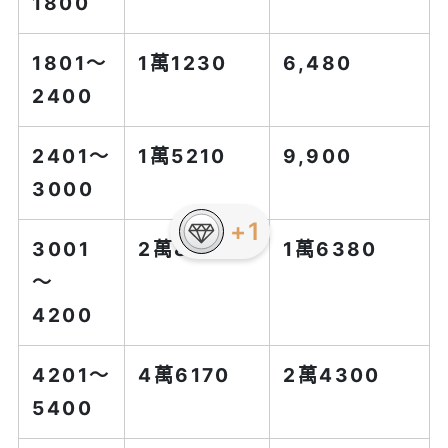
1800
1801～
1萬1230
6,480
2400
2401～
1萬5210
9,900
3000
+1
3001
2萬8220
1萬6380
～
4200
4201～
4萬6170
2萬4300
5400