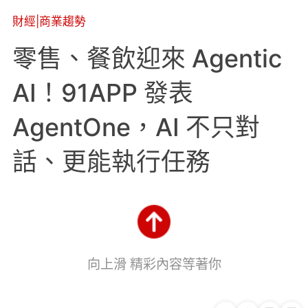
財經
|
商業趨勢
零售、餐飲迎來 Agentic
AI！91APP 發表
AgentOne，AI 不只對
話、更能執行任務
向上滑 精彩內容等著你