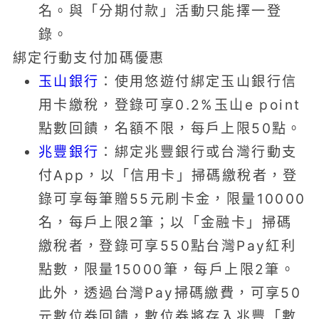
名。與「分期付款」活動只能擇一登
錄。
綁定行動支付加碼優惠
玉山銀行
：使用悠遊付綁定玉山銀行信
用卡繳稅，登錄可享0.2%玉山e point
點數回饋，名額不限，每戶上限50點。
兆豐銀行
：綁定兆豐銀行或台灣行動支
付App，以「信用卡」掃碼繳稅者，登
錄可享每筆贈55元刷卡金，限量10000
名，每戶上限2筆；以「金融卡」掃碼
繳稅者，登錄可享550點台灣Pay紅利
點數，限量15000筆，每戶上限2筆。
此外，透過台灣Pay掃碼繳費，可享50
元數位券回饋，數位券將存入兆豐「數