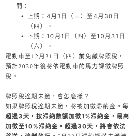
間：
上期：4月1日（三）至4月30日
（四）。
下期：10月1日（四）至10月31日
（六）。
電動車至12月31日（四）前免繳牌照稅，
預計2030年後將依電動車的馬力課徵牌照
稅。
牌照稅逾期未繳，會怎麼樣？
每
如果牌照稅逾期未繳，將被加徵滯納金。
超過3天，按滯納數額加徵1%滯納金，最高
加徵至10%滯納金。超過30天，將會依法