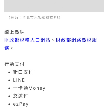
(來源：台北市稅捐稽徵處FB)
線上繳納
財政部稅務入口網站
財政部網路繳稅服
、
務
。
行動支付
街口支付
LINE
一卡通Money
悠遊付
ezPay