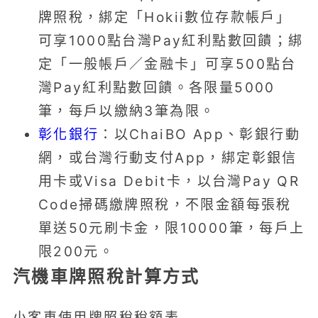
牌照稅，綁定「Hokii數位存款帳戶」
可享1000點台灣Pay紅利點數回饋；綁
定「一般帳戶／金融卡」可享500點台
灣Pay紅利點數回饋。各限量5000
筆，每戶以繳納3筆為限。
彰化銀行
：以ChaiBO App、彰銀行動
網，或台灣行動支付App，綁定彰銀信
用卡或Visa Debit卡，以台灣Pay QR
Code掃碼繳牌照稅，不限金額每張稅
單送50元刷卡金，限10000筆，每戶上
限200元。
汽機車牌照稅計算方式
小客車使用牌照稅稅額表