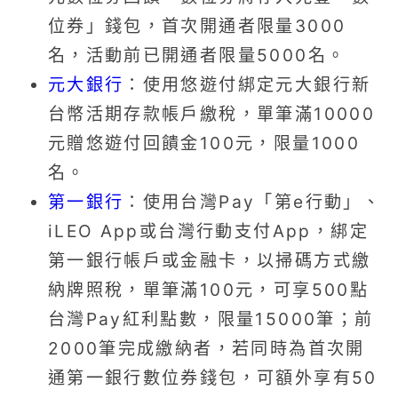
位券」錢包，首次開通者限量3000
名，活動前已開通者限量5000名。
元大銀行
：使用悠遊付綁定元大銀行新
台幣活期存款帳戶繳稅，單筆滿10000
元贈悠遊付回饋金100元，限量1000
名。
第一銀行
：使用台灣Pay「第e行動」、
iLEO App或台灣行動支付App，綁定
第一銀行帳戶或金融卡，以掃碼方式繳
納牌照稅，單筆滿100元，可享500點
台灣Pay紅利點數，限量15000筆；前
2000筆完成繳納者，若同時為首次開
通第一銀行數位券錢包，可額外享有50