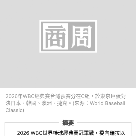
2026年WBC經典賽台灣預賽分在C組，於東京巨蛋對
決日本、韓國、澳洲、捷克。(來源：World Baseball
Classic)
摘要
2026 WBC世界棒球經典賽冠軍戰，委內瑞拉以