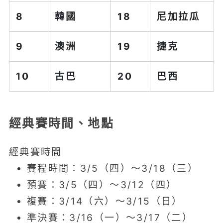
8
韓國
18
尼加拉瓜
9
澳洲
19
捷克
10
古巴
20
巴西
經典賽時間、地點
經典賽時間
賽程時間：3/5（四）～3/18（三）
預賽：3/5（四）～3/12（四）
複賽：3/14（六）～3/15（日）
準決賽：3/16（一）～3/17（二）