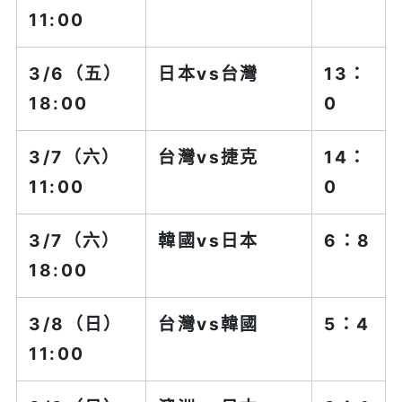
11:00
3/6（五）
日本
vs台灣
13：
18:00
0
3/7（六）
台灣
vs捷克
14：
11:00
0
3/7（六）
韓國vs
日本
6：8
18:00
3/8（日）
台灣
vs韓國
5：4
11:00