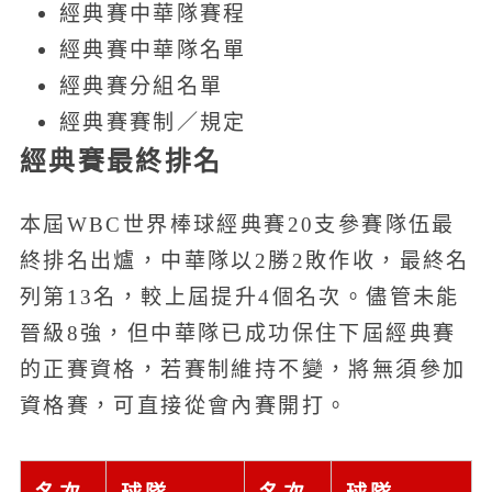
經典賽中華隊賽程
經典賽中華隊名單
經典賽分組名單
經典賽賽制／規定
經典賽最終排名
本屆WBC世界棒球經典賽20支參賽隊伍最
終排名出爐，中華隊以2勝2敗作收，最終名
列第13名，較上屆提升4個名次。儘管未能
晉級8強，但中華隊已成功保住下屆經典賽
的正賽資格，若賽制維持不變，將無須參加
資格賽，可直接從會內賽開打。