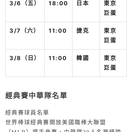
3/6（五）
18:00
日本
東京
巨蛋
3/7（六）
11:00
捷克
東京
巨蛋
3/8（日）
11:00
韓國
東京
巨蛋
經典賽中華隊名單
經典賽球員名單
世界棒球經典賽開放美國職棒大聯盟