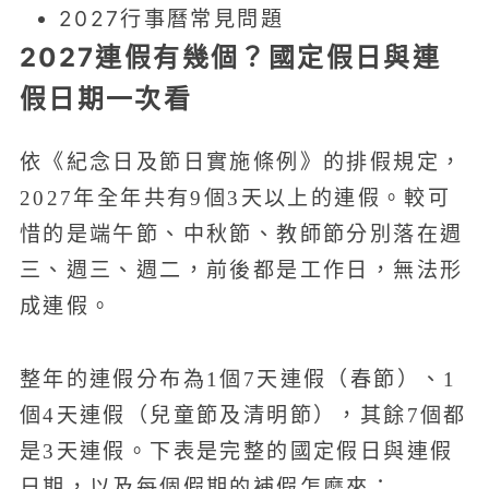
2027行事曆常見問題
2027連假有幾個？國定假日與連
假日期一次看
依《紀念日及節日實施條例》的排假規定，
2027年全年共有9個3天以上的連假。較可
惜的是端午節、中秋節、教師節分別落在週
三、週三、週二，前後都是工作日，無法形
成連假。
整年的連假分布為1個7天連假（春節）、1
個4天連假（兒童節及清明節），其餘7個都
是3天連假。下表是完整的國定假日與連假
日期，以及每個假期的補假怎麼來：