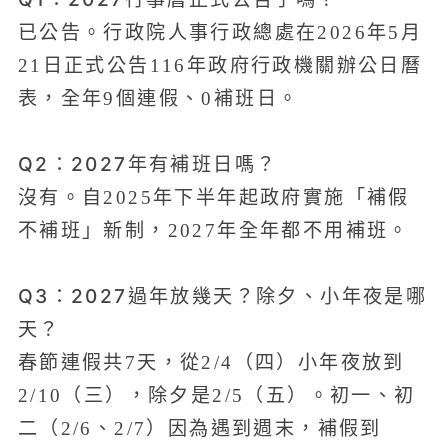
已公告。行政院人事行政總處在2026年5月
21日正式公告116年政府行政機關辦公日曆
表，全年9個連假、0補班日。
Q2：2027年有補班日嗎？
沒有。自2025年下半年起政府實施「補假
不補班」新制，2027年全年都不用補班。
Q3：2027過年放幾天？除夕、小年夜是哪
天？
春節連假共7天，從2/4（四）小年夜放到
2/10（三），除夕是2/5（五）。初一、初
二（2/6、2/7）因為遇到週末，補假到