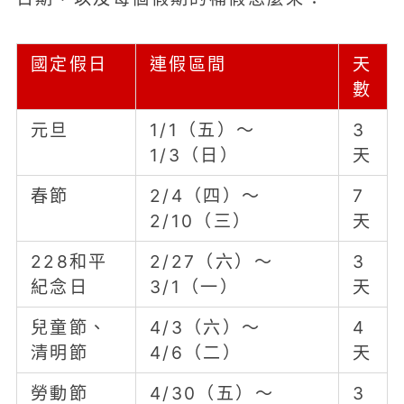
國定假日
連假區間
天
數
元旦
1/1（五）～
3
1/3（日）
天
春節
2/4（四）～
7
2/10（三）
天
228和平
2/27（六）～
3
紀念日
3/1（一）
天
兒童節、
4/3（六）～
4
清明節
4/6（二）
天
勞動節
4/30（五）～
3