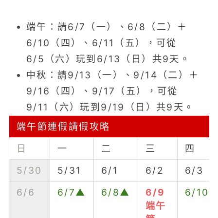
端午：請6/7（一）、6/8（二）＋
6/10（四）、6/11（五），可從
6/5（六）玩到6/13（日）共9天。
中秋：請9/13（一）、9/14（二）＋
9/16（四）、9/17（五），可從
9/11（六）玩到9/19（日）共9天。
端午節連假請假攻略
日
一
二
三
四
5/30
5/31
6/1
6/2
6/3
6/6
6/7▲
6/8▲
6/9
6/10
端午