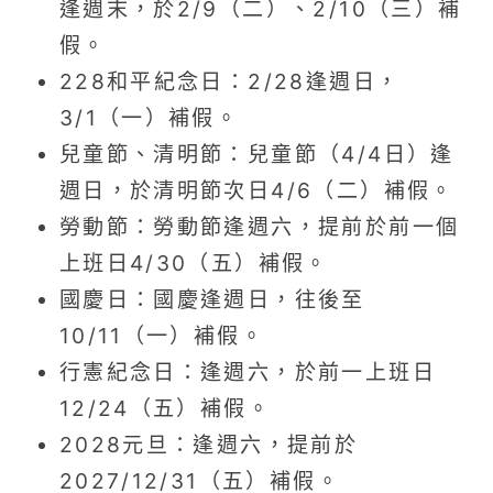
逢週末，於2/9（二）、2/10（三）補
假。
228和平紀念日：2/28逢週日，
3/1（一）補假。
兒童節、清明節：兒童節（4/4日）逢
週日，於清明節次日4/6（二）補假。
勞動節：勞動節逢週六，提前於前一個
上班日4/30（五）補假。
國慶日：國慶逢週日，往後至
10/11（一）補假。
行憲紀念日：逢週六，於前一上班日
12/24（五）補假。
2028元旦：逢週六，提前於
2027/12/31（五）補假。