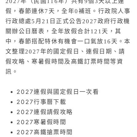
2027年（民國116年）共有9個3天以上連
假，春節連休7天，全年0補班。行政院人事
行政總處5月21日正式公告2027政府行政機
關辦公日曆表，全年放假合計121天，其
中，春節搭配特休有機會一口氣放16天。本
文整理2027年的國定假日、連假日期、請
假攻略、寒暑假時間及高鐵訂票時間等資
訊。
2027連假與國定假日一次看
2027行事曆下載
2027連假請假攻略
2027寒暑假時間
2027高鐵搶票時間