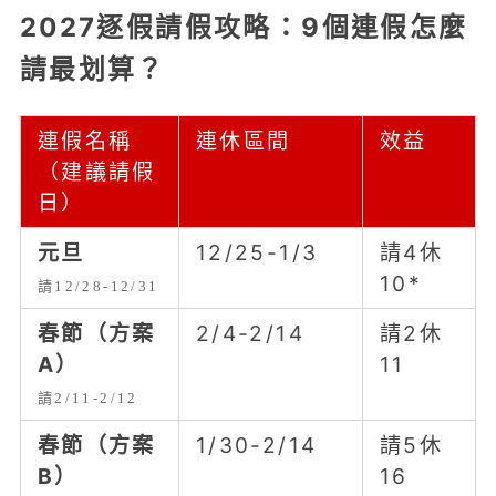
2027逐假請假攻略：9個連假怎麼
請最划算？
連假名稱
連休區間
效益
（建議請假
日）
元旦
12/25-1/3
請4休
10*
請12/28-12/31
春節（方案
2/4-2/14
請2休
A）
11
請2/11-2/12
春節（方案
1/30-2/14
請5休
B）
16