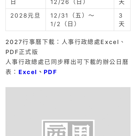
日
12/26（日）
天
2028元旦
12/31（五）～
3
1/2（日）
天
2027行事曆下載：人事行政總處Excel、
PDF正式版
人事行政總處已同步釋出可下載的辦公日曆
Excel
、
PDF
表：