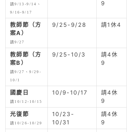
9
請9/13-9/14、
9/16-9/17
教師節（方
9/25-9/28
請1休4
案A）
請9/27
教師節（方
9/25-10/3
請4休
案B）
9
請9/27、9/29-
10/1
國慶日
10/9-10/17
請4休
9
請10/12-10/15
光復節
10/23-
請4休
10/31
9
請10/26-10/29