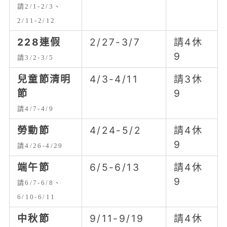
請2/1-2/3、
2/11-2/12
228連假
2/27-3/7
請4休
9
請3/2-3/5
兒童節清明
4/3-4/11
請3休
節
9
請4/7-4/9
勞動節
4/24-5/2
請4休
9
請4/26-4/29
端午節
6/5-6/13
請4休
9
請6/7-6/8、
6/10-6/11
中秋節
9/11-9/19
請4休