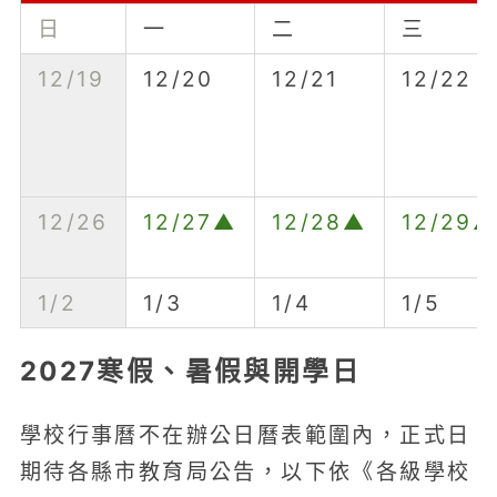
日
一
二
三
12/19
12/20
12/21
12/22
12/26
12/27▲
12/28▲
12/29▲
1/2
1/3
1/4
1/5
2027寒假、暑假與開學日
學校行事曆不在辦公日曆表範圍內，正式日
期待各縣市教育局公告，以下依《各級學校