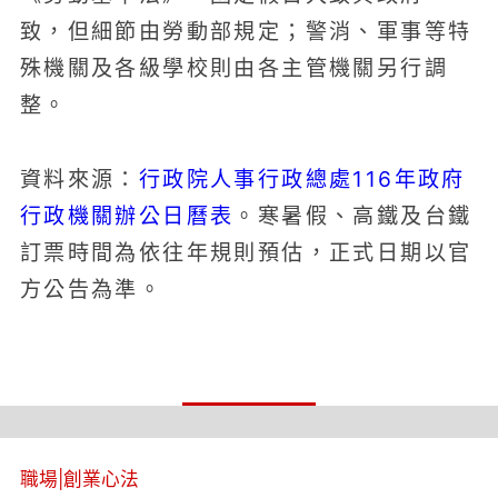
致，但細節由勞動部規定；警消、軍事等特
殊機關及各級學校則由各主管機關另行調
整。
行政院人事行政總處116年政府
資料來源：
行政機關辦公日曆表
。寒暑假、高鐵及台鐵
訂票時間為依往年規則預估，正式日期以官
方公告為準。
職場
|
創業心法