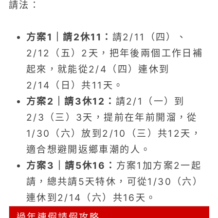
請法：
方案1｜請2休11：
請2/11（四）、
2/12（五）2天，把年後兩個工作日補
起來，就能從2/4（四）連休到
2/14（日）共11天。
方案2｜請3休12：
請2/1（一）到
2/3（三）3天，提前在年前開溜，從
1/30（六）放到2/10（三）共12天，
適合想避開返鄉車潮的人。
方案3｜請5休16：
方案1加方案2一起
請，總共請5天特休，可從1/30（六）
連休到2/14（六）共16天。
過年連假請假攻略