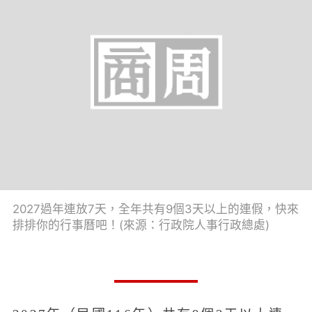
2027過年連放7天，全年共有9個3天以上的連假，快來
排排你的行事曆吧！(來源：行政院人事行政總處)