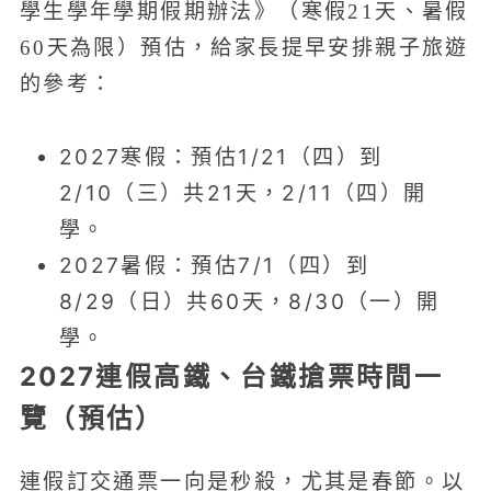
學生學年學期假期辦法》（寒假21天、暑假
60天為限）預估，給家長提早安排親子旅遊
的參考：
2027寒假：預估1/21（四）到
2/10（三）共21天，2/11（四）開
學。
2027暑假：預估7/1（四）到
8/29（日）共60天，8/30（一）開
學。
2027連假高鐵、台鐵搶票時間一
覽（預估）
連假訂交通票一向是秒殺，尤其是春節。以