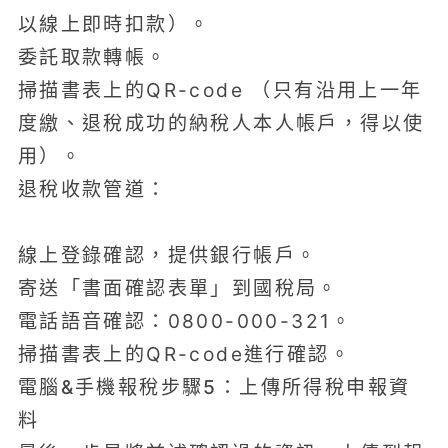
以線上即時扣款）。
委託取款轉帳。
掃描書表上的QR-code （只有沿用上一年
度繳、退稅成功的納稅人本人帳戶，得以使
用）。
退稅收款管道：
線上登錄確認，提供銀行帳戶。
寄送「書面確認表單」到國稅局。
電話語音確認：0800-000-321。
掃描書表上的QR-code進行確認。
電腦&手機報稅步驟5：上傳所得稅申報資
料