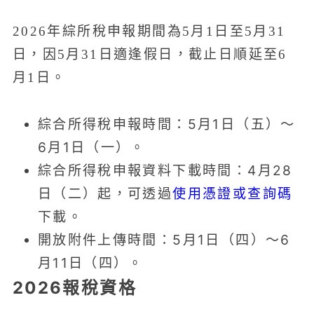
2026年綜所稅申報期間為5月1日至5月31
日，因5月31日適逢假日，截止日順延至6
月1日。
綜合所得稅申報時間：5月1日（五）～
6月1日（一）。
綜合所得稅申報資料下載時間：4月28
日（二）起，可透過
使用憑證或查詢碼
下載。
開放附件上傳時間：5月1日（四）～6
月11日（四）。
2026報稅資格