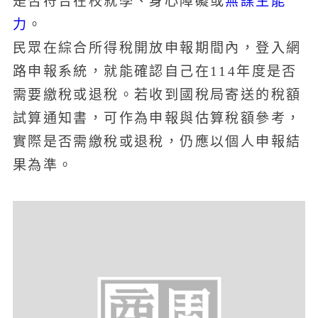
是否符合在校就學、身心障礙或
無謀生能
力
。
民眾在綜合所得稅開放申報期間內，登入網
路申報系統，就能確認自己在114年度是否
需要繳稅或退稅。若收到國稅局寄送的稅額
試算通知書，可作為申報與估算稅額參考，
實際是否需繳稅或退稅，仍應以個人申報結
果為準。