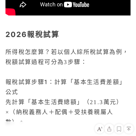
2026報稅試算
所得稅怎麼算？若以個人綜所稅試算為例，
稅額試算過程可分為3步驟：
報稅試算步驟1：計算「基本生活費差額」
公式
先計算「基本生活費總額」（21.3萬元）
×（納稅義務人＋配偶＋受扶養親屬人
數）。