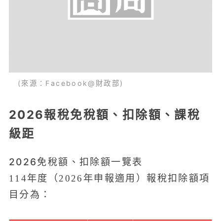
(來源：Facebook@財政部)
2026報稅免稅額、扣除額、課稅
級距
2026免稅額、扣除額一覽表
114年度（2026年申報適用）報稅扣除額項
目分為：