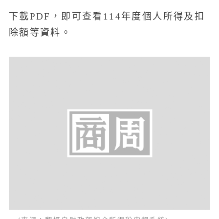
下載PDF，即可查看114年度個人所得及扣
除額等資料。