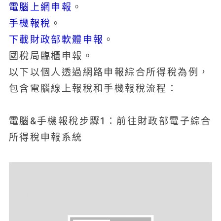
電腦上網申報
。
手機報稅
。
下載財政部軟體申報
。
國稅局臨櫃申報。
以下以個人透過網路申報綜合所得稅為例，
包含電腦線上報稅和手機報稅流程：
電腦&手機報稅步驟1：前往財政部電子綜合
所得稅申報系統