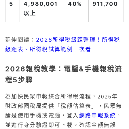
5
4,980,001
40%
911,700
以上
2026所得稅級距整理！所得稅
延伸閱讀：
級距表、所得稅試算範例一次看
2026報稅教學：電腦&手機報稅流
程5步驟
為加快民眾申報綜合所得稅流程，2026年
財政部國稅局提供「稅額估算表」，民眾無
網路申報系統
論是使用手機或電腦，登入
，
並進行身分驗證即可下載。確認金額無誤