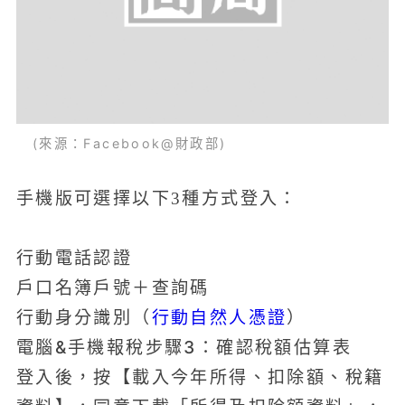
(來源：Facebook@財政部)
手機版可選擇以下3種方式登入：
行動電話認證
戶口名簿戶號＋查詢碼
行動身分識別（
行動自然人憑證
）
電腦&手機報稅步驟3：確認稅額估算表
登入後，按【載入今年所得、扣除額、稅籍