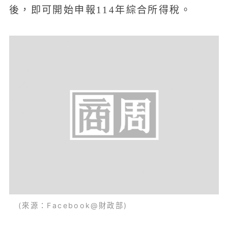
後，即可開始申報114年綜合所得稅。
(來源：Facebook@財政部)