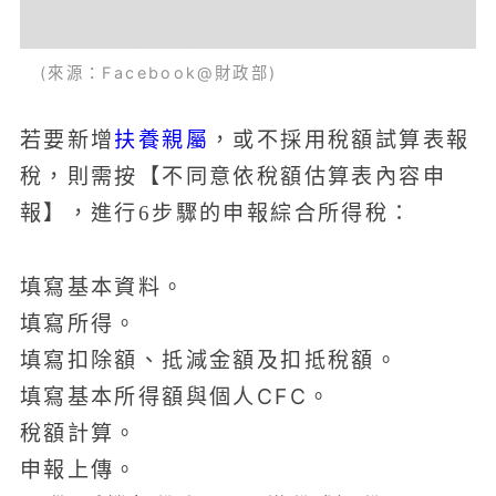
(來源：Facebook@財政部)
扶養親屬
若要新增
，或不採用稅額試算表報
稅，則需按【不同意依稅額估算表內容申
報】，進行6步驟的申報綜合所得稅：
填寫基本資料。
填寫所得。
填寫扣除額、抵減金額及扣抵稅額。
填寫基本所得額與個人CFC。
稅額計算。
申報上傳。