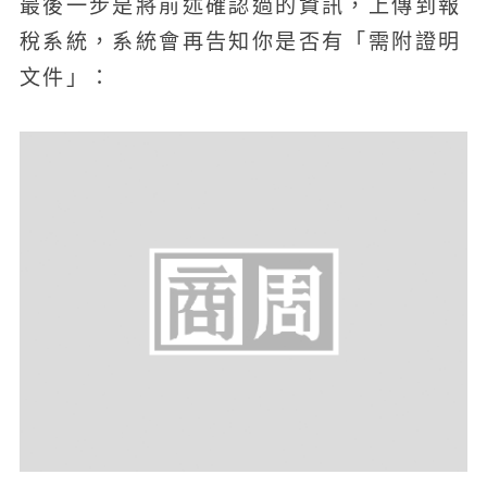
最後一步是將前述確認過的資訊，上傳到報
稅系統，系統會再告知你是否有「需附證明
文件」：