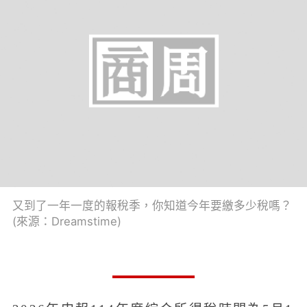
又到了一年一度的報稅季，你知道今年要繳多少稅嗎？
(來源：Dreamstime)