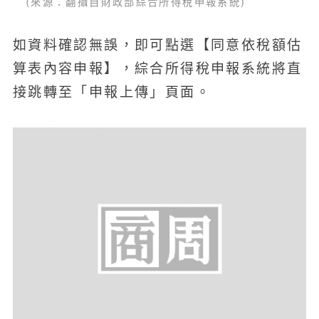
(來源：翻攝自財政部綜合所得稅申報系統)
如資料確認無誤，即可點選【同意依稅額估
算表內容申報】，綜合所得稅申報系統將直
接跳轉至「申報上傳」頁面。