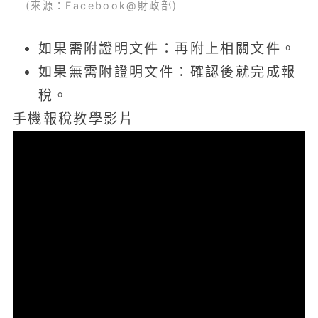
(來源：Facebook@財政部)
如果需附證明文件：再附上相關文件。
如果無需附證明文件：確認後就完成報
稅。
手機報稅教學影片