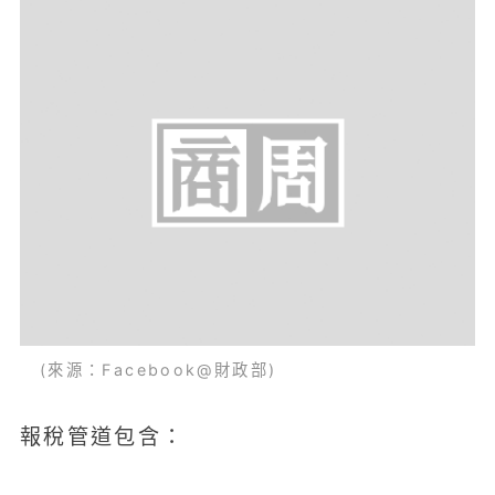
(來源：Facebook@財政部)
報稅管道包含：