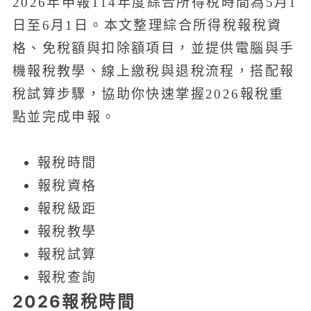
2026年申報114年度綜合所得稅時間為5月1
日至6月1日。本文整理綜合所得稅報稅資
格、免稅額與扣除額項目，並提供電腦與手
機報稅教學、線上繳稅與退稅流程，搭配報
稅試算步驟，協助你快速掌握2026報稅重
點並完成申報。
報稅時間
報稅資格
報稅級距
報稅教學
報稅試算
報稅查詢
2026報稅時間