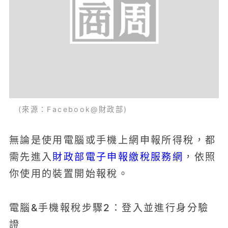
(來源：Facebook@財政部)
無論是使用電腦或手機上網申報所得稅，都
財政部電子申報繳稅服務網
需先進入
，依照
你使用的裝置開始報稅。
電腦&手機報稅步驟2：登入並進行身分驗
證