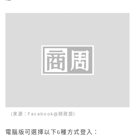
(來源：Facebook@財政部)
電腦版可選擇以下6種方式登入：