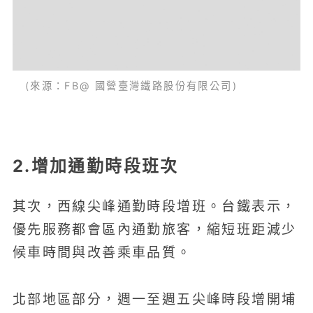
(來源：FB@ 國營臺灣鐵路股份有限公司)
2.增加通勤時段班次
其次，西線尖峰通勤時段增班。台鐵表示，
優先服務都會區內通勤旅客，縮短班距減少
候車時間與改善乘車品質。
北部地區部分，週一至週五尖峰時段增開埔