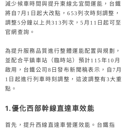
減少候車時間與提升東線北宜間運能，台鐵
將自7月1日起大改點，653列次時刻調整，
調整5分鐘以上共313列次，5月11日起可至
官網查詢。
為提升服務品質進行整體運能配置與規劃，
並配合平鎮車站（臨時站）預計115年10月
啟用，台鐵公司8日發布新聞稿表示，自7月
1日起進行列車時刻調整，這波調整有3大重
點。
1.優化西部幹線直達車效能
首先，提升西線直達車營運效能。台鐵指