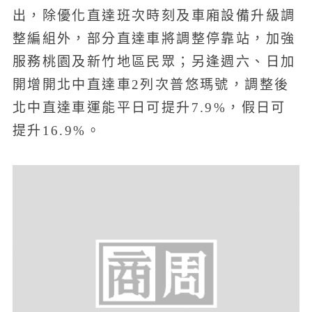
出，除優化直達班次時刻及車廂設備升級調
整編組外，部分直達車將調整停靠站，加強
服務桃園及新竹地區民眾；另逢週六、日加
開增開北中直達車2列次普悠瑪號，調整後
北中直達車運能平日可提升7.9%，假日可
提升16.9%。