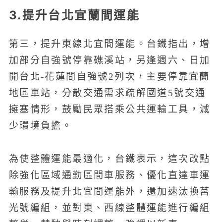
3.提升台北宜蘭間運能
第三，提升東線北宜間運能。台鐵指出，增
加部分自強號停靠礁溪站，另逢週六、日加
開台北-花蓮間自強號2列次，主要停靠宜蘭
地區車站，分散交通需求疏解國道5號交通
擁塞情形，鼓勵民眾搭乘公共運輸工具，減
少環境負擔。
為使整體運能最適化，台鐵表示，這次改點
除強化區域通勤區間車服務、優化直達車運
輸服務及提升北宜間運能外，還加速汰換莒
光號編組，並對東、西線整體運能進行編組