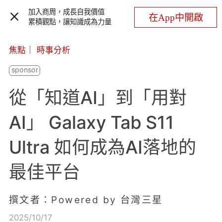
加入商周，成長自我價值
在App中開啟
累積觀點，讓知識成為力量
焦點
｜
時事分析
從「知道AI」到「用對
AI」 Galaxy Tab S11
Ultra 如何成為AI落地的
最佳平台
撰文者：Powered by 台灣三星
2025/10/17