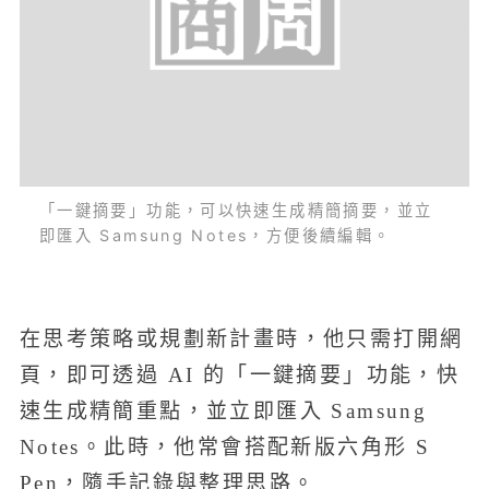
「一鍵摘要」功能，可以快速生成精簡摘要，並立
即匯入 Samsung Notes，方便後續編輯。
在思考策略或規劃新計畫時，他只需打開網
頁，即可透過 AI 的「一鍵摘要」功能，快
速生成精簡重點，並立即匯入 Samsung
Notes。此時，他常會搭配新版六角形 S
Pen，隨手記錄與整理思路。