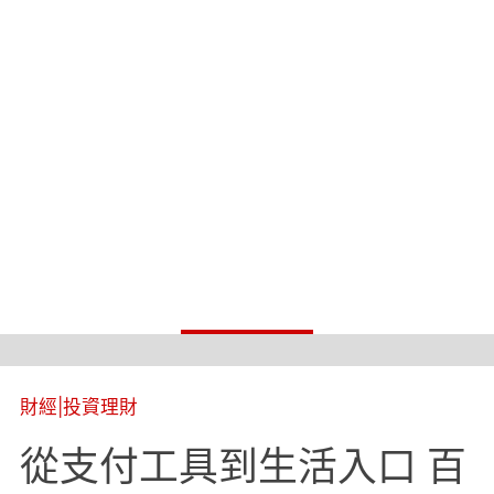
財經
|
投資理財
從支付工具到生活入口 百