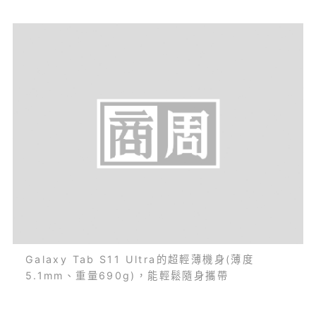
Galaxy Tab S11 Ultra的超輕薄機身(薄度
5.1mm、重量690g)，能輕鬆隨身攜帶