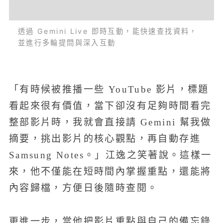
透過 Gemini Live 即時互動，能快速查找資料，
並進行多輪提問與深入互動
「有時候被推播一些 YouTube 影片，標題
看起來很有價值，當下卻沒有足夠時間看完
整部影片時，我就會直接請 Gemini 幫我做
摘要，挑出影片的核心觀點，再自動存進
Samsung Notes。」江逸之笑著說。這樣一
來，他不僅能在短時間內掌握重點，還能將
內容歸檔，方便日後隨時查閱。
更進一步，當他把影片重點與自己的備忘錄