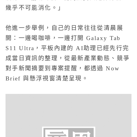
幾乎不可能消化。」
他進一步舉例，自己的日常往往從清晨展
開：一邊喝咖啡，一邊打開 Galaxy Tab
S11 Ultra，平板內建的 AI助理已經先行完
成當日資訊的整理，從最新產業動態、競爭
對手新聞摘要到專案提醒，都透過 Now
Brief 與懸浮視窗清楚呈現。