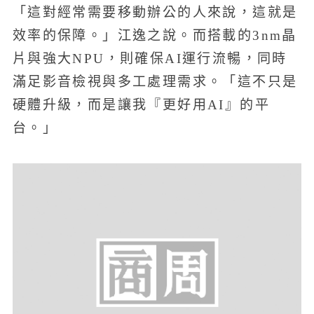
「這對經常需要移動辦公的人來說，這就是
效率的保障。」江逸之說。而搭載的3nm晶
片與強大NPU，則確保AI運行流暢，同時
滿足影音檢視與多工處理需求。「這不只是
硬體升級，而是讓我『更好用AI』的平
台。」