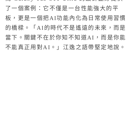
了一個案例：它不僅是一台性能強大的平
板，更是一個把AI功能內化為日常使用習慣
的橋樑。「AI的時代不是遙遠的未來，而是
當下。關鍵不在於你知不知道AI，而是你能
不能真正用對AI。」江逸之語帶堅定地說。