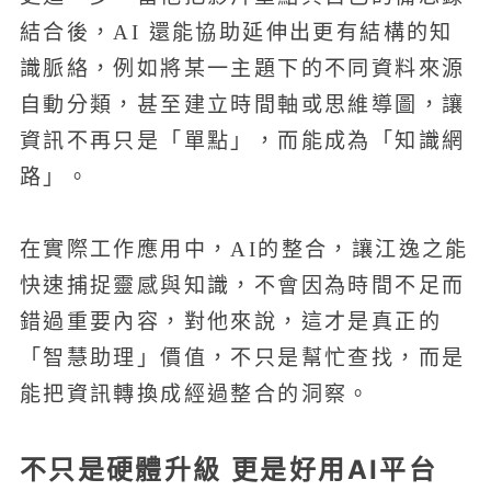
結合後，AI 還能協助延伸出更有結構的知
識脈絡，例如將某一主題下的不同資料來源
自動分類，甚至建立時間軸或思維導圖，讓
資訊不再只是「單點」，而能成為「知識網
路」。
在實際工作應用中，AI的整合，讓江逸之能
快速捕捉靈感與知識，不會因為時間不足而
錯過重要內容，對他來說，這才是真正的
「智慧助理」價值，不只是幫忙查找，而是
能把資訊轉換成經過整合的洞察。
不只是硬體升級 更是好用AI平台