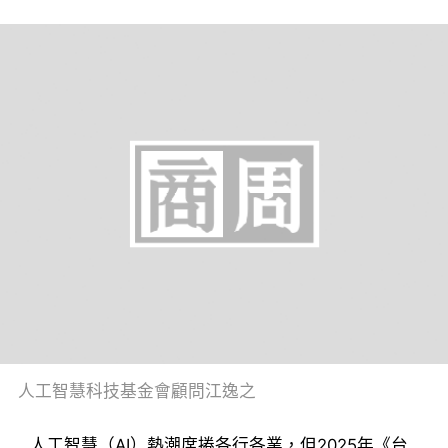
人工智慧科技基金會顧問江逸之
人工智慧（AI）熱潮席捲各行各業，但2025年《台