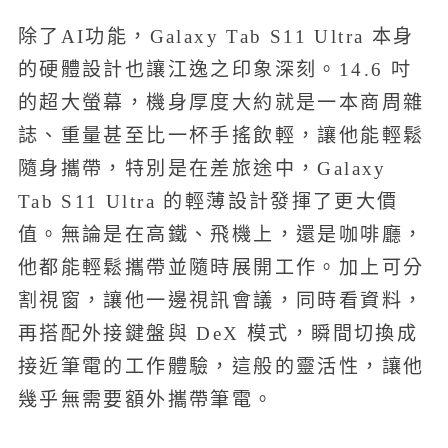
除了AI功能，Galaxy Tab S11 Ultra 本身
的硬體設計也讓江逸之印象深刻。14.6 吋
的超大螢幕，機身厚度大約就是一本商周雜
誌、重量甚至比一杯手搖飲輕，讓他能輕鬆
隨身攜帶，特別是在差旅途中，Galaxy
Tab S11 Ultra 的輕薄設計發揮了更大價
值。無論是在高鐵、飛機上，還是咖啡廳，
他都能輕鬆攜帶並隨時展開工作。加上可分
割視窗，讓他一邊視訊會議，同時看資料，
再搭配外接鍵盤與 DeX 模式，瞬間切換成
接近筆電的工作體驗，這般的靈活性，讓他
幾乎無需要額外攜帶筆電。