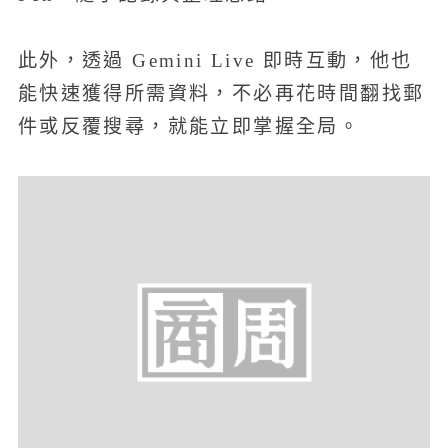
此外，透過 Gemini Live 即時互動，他也
能快速獲得所需資料，不必再花時間翻找郵
件或反覆搜尋，就能立即掌握全局。