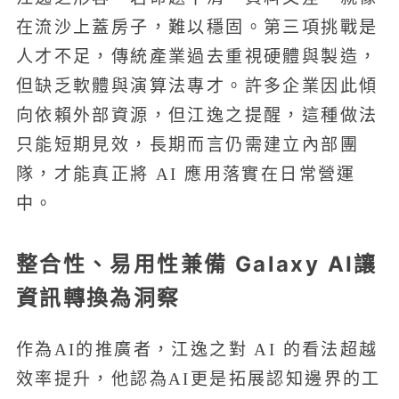
在流沙上蓋房子，難以穩固。第三項挑戰是
人才不足，傳統產業過去重視硬體與製造，
但缺乏軟體與演算法專才。許多企業因此傾
向依賴外部資源，但江逸之提醒，這種做法
只能短期見效，長期而言仍需建立內部團
隊，才能真正將 AI 應用落實在日常營運
中。
整合性、易用性兼備 Galaxy AI讓
資訊轉換為洞察
作為AI的推廣者，江逸之對 AI 的看法超越
效率提升，他認為AI更是拓展認知邊界的工