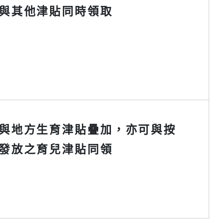
與其他津貼同時領取
與地方生育津貼疊加，亦可與按
發放之育兒津貼同領