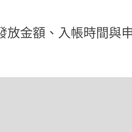
》發放金額、入帳時間與