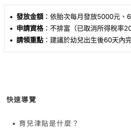
發放金額
：依胎次每月發放5000元、
申請資格
：不排富（已取消所得稅率2
請領重點
：建議於幼兒出生後60天內
快速導覽
育兒津貼是什麼？