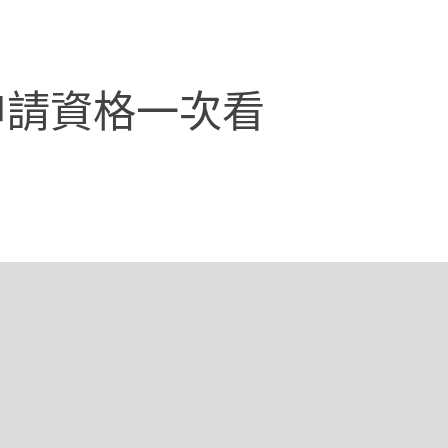
申請資格一次看