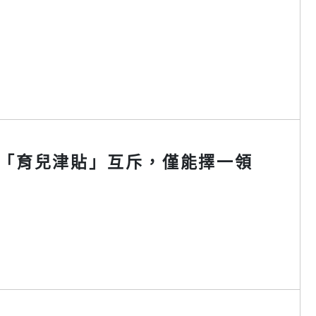
「育兒津貼」互斥，僅能擇一領