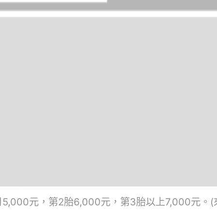
0元，第2胎6,000元，第3胎以上7,000元。(來源