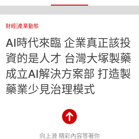
財經
|
產業動態
AI時代來臨 企業真正該投
資的是人才 台灣大塚製藥
成立AI解決方案部 打造製
藥業少見治理模式
向上滑 精彩內容等著你