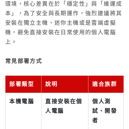
環境，核心差異在於「穩定性」與「維運成
本」，為了安全與長期運作，強烈建議將其
安裝在獨立主機、迷你主機或是雲端虛擬
機，避免直接安裝在日常使用的個人電腦
上。
常見部署方式
部署類型
說明
適合族群
本機電腦
直接安裝在個
個人測
人電腦
試、開發
者