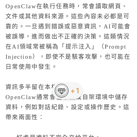
OpenClaw在執行任務時，常會讀取網頁、
文件或其他資料來源。這些內容未必都是可
靠的。一旦遇到錯誤或惡意資訊，AI可能會
被誤導，進而做出不正確的決策。這類情況
在AI領域常被稱為「提示注入」（Prompt
Injection），即使不是駭客攻擊，也可能在
日常使用中發生。
資訊多半留在本機
OpenClaw通常會在本機或自架環境中儲存
資料，例如對話紀錄、設定或操作歷史。這
帶來兩面性：