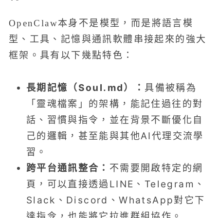
OpenClaw本身不是模型，而是將語言模
型、工具、記憶與通訊軟體串接起來的強大
框架。具有以下幾點特色：
長期記憶（Soul.md）：
具備被稱為
「靈魂檔案」的架構，能記住過往的對
話、習慣與指令，並在背景不斷優化自
己的邏輯，甚至能與其他AI代理交流學
習。
跨平台通訊整合：
不需要開啟特定的網
頁，可以直接透過LINE、Telegram、
Slack、Discord、WhatsApp對它下
達指令，也能將它拉進群組協作。