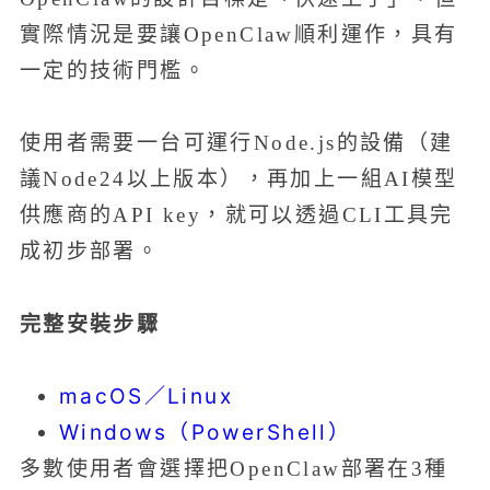
實際情況是要讓OpenClaw順利運作，具有
一定的技術門檻。
使用者需要一台可運行Node.js的設備（建
議Node24以上版本），再加上一組AI模型
供應商的API key，就可以透過CLI工具完
成初步部署。
完整安裝步驟
macOS／Linux
Windows（PowerShell）
多數使用者會選擇把OpenClaw部署在3種