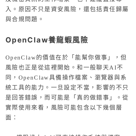
入。原因不只是資安風險，還包括責任歸屬
與合規問題。
OpenClaw養龍蝦風險
OpenClaw的價值在於「能幫你做事」，但
風險也正是從這裡開始。和一般聊天AI不
同，OpenClaw具備操作檔案、瀏覽器與系
統工具的能力。一旦設定不當，影響的不只
是回答錯誤，而可能是「真的做錯事」。從
實際使用來看，風險可能包含以下幾個層
面：