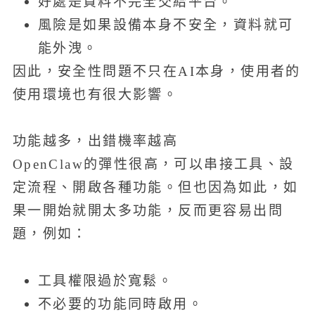
好處是資料不完全交給平台。
風險是如果設備本身不安全，資料就可
能外洩。
因此，安全性問題不只在AI本身，使用者的
使用環境也有很大影響。
功能越多，出錯機率越高
OpenClaw的彈性很高，可以串接工具、設
定流程、開啟各種功能。但也因為如此，如
果一開始就開太多功能，反而更容易出問
題，例如：
工具權限過於寬鬆。
不必要的功能同時啟用。