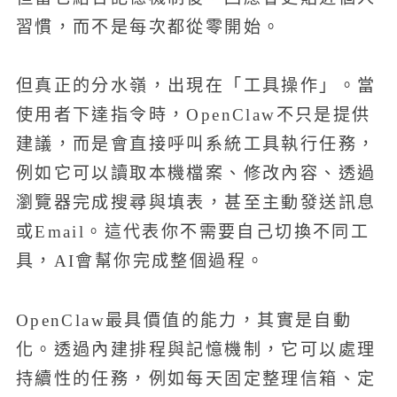
習慣，而不是每次都從零開始。
但真正的分水嶺，出現在「工具操作」。當
使用者下達指令時，OpenClaw不只是提供
建議，而是會直接呼叫系統工具執行任務，
例如它可以讀取本機檔案、修改內容、透過
瀏覽器完成搜尋與填表，甚至主動發送訊息
或Email。這代表你不需要自己切換不同工
具，AI會幫你完成整個過程。
OpenClaw最具價值的能力，其實是自動
化。透過內建排程與記憶機制，它可以處理
持續性的任務，例如每天固定整理信箱、定