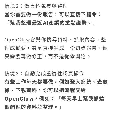
情境2：做資料蒐集與整理
當你需要做一份報告，可以直接下指令：
「幫我整理最近AI產業的重點趨勢。」
OpenClaw會幫你搜尋資料、抓取內容，整
理成摘要，甚至直接生成一份初步報告。你
只需要再做修正，而不是從零開始。
情境3：自動完成重複性網頁操作
有些工作每天都要做，例如登入系統、查數
據、下載資料。你可以把流程交給
OpenClaw，例如：「每天早上幫我抓這
個網站的資料並整理。」