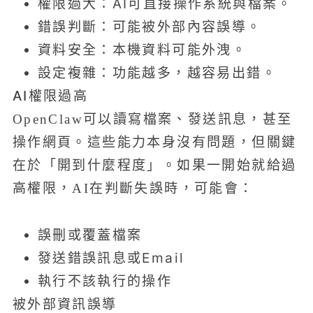
權限過大：AI可直接操作系統與檔案。
錯誤判斷：可能被外部內容誤導。
資料安全：本機資料可能外洩。
設定複雜：功能越多，越容易出錯。
AI權限過高
OpenClaw可以讀寫檔案、發送訊息，甚至
操作網頁。這些能力本身沒有問題，但關鍵
在於「開到什麼程度」。如果一開始就給過
高權限，AI在判斷失誤時，可能會：
誤刪或覆蓋檔案
發送錯誤訊息或Email
執行不該執行的操作
被外部資訊誤導