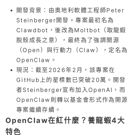
開發背景：由奧地利軟體工程師Peter
Steinberger開發。專案最初名為
Clawdbot，後改為Moltbot（取龍蝦
脫殼成長之意），最終為了強調開源
（Open）與行動力（Claw），定名為
OpenClaw。
現況：截至2026年2月，該專案在
GitHub上的星標數已突破20萬。開發
者Steinberger宣布加入OpenAI，而
OpenClaw則轉以基金會形式作為開源
專案繼續存續。
OpenClaw在紅什麼？養龍蝦4大
特色