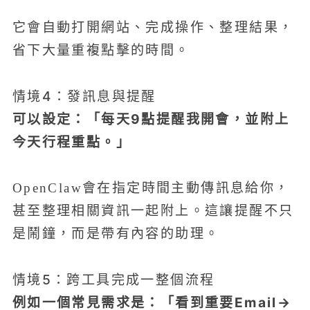
它會自動打開網站、完成操作、整理結果，
省下大量重複點擊的時間。
情境4：發訊息與提醒
可以設定：「每天9點提醒我開會，並附上
今天行程重點。」
OpenClaw會在指定時間主動傳訊息給你，
甚至整理相關資訊一起附上。這讓提醒不只
是鬧鐘，而是帶有內容的助理。
情境5：跨工具完成一整個流程
例如一個常見需求是：「看到重要Email→