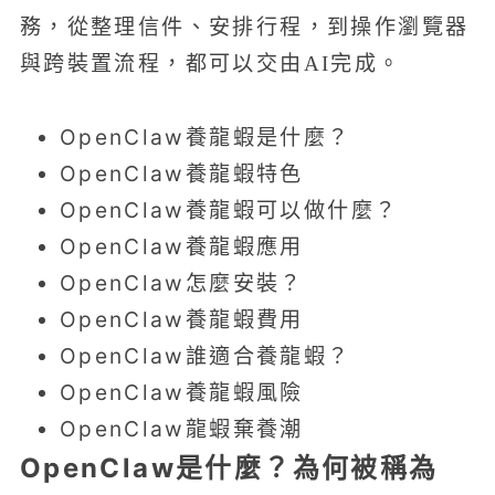
務，從整理信件、安排行程，到操作瀏覽器
與跨裝置流程，都可以交由AI完成。
OpenClaw養龍蝦是什麼？
OpenClaw養龍蝦特色
OpenClaw養龍蝦可以做什麼？
OpenClaw養龍蝦應用
OpenClaw怎麼安裝？
OpenClaw養龍蝦費用
OpenClaw誰適合養龍蝦？
OpenClaw養龍蝦風險
OpenClaw龍蝦棄養潮
OpenClaw是什麼？為何被稱為