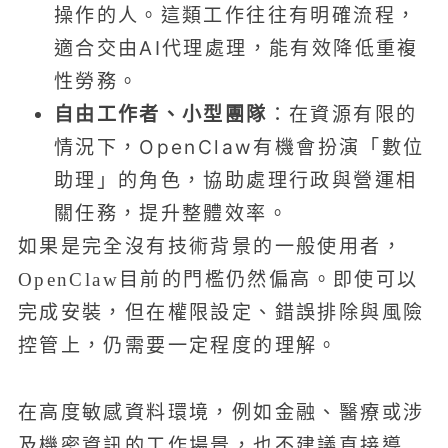
操作的人。這類工作往往有明確流程，
適合交由AI代理處理，能有效降低重複
性勞務。
自由工作者、小型團隊
：在資源有限的
情況下，OpenClaw有機會扮演「數位
助理」的角色，協助處理行政與營運相
關任務，提升整體效率。
如果是完全沒有技術背景的一般使用者，
OpenClaw目前的門檻仍然偏高。即使可以
完成安裝，但在權限設定、錯誤排除與風險
控管上，仍需要一定程度的理解。
在高度敏感資料環境，例如金融、醫療或涉
及機密資訊的工作場景，也不建議直接導