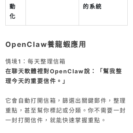
動
的系統
化
OpenClaw養龍蝦應用
情境1：每天整理信箱
在聊天軟體裡對OpenClaw說：「幫我整
理今天的重要信件。」
它會自動打開信箱，篩選出關鍵郵件，整理
重點，甚至幫你標記或分類。你不需要一封
一封打開信件，就能快速掌握重點。