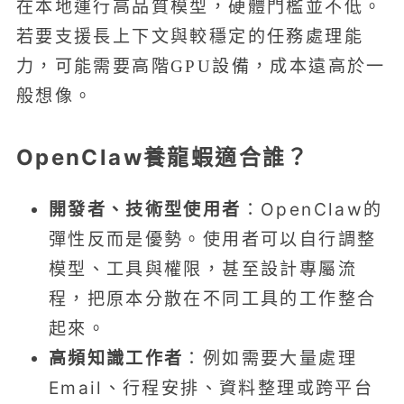
在本地運行高品質模型，硬體門檻並不低。
若要支援長上下文與較穩定的任務處理能
力，可能需要高階GPU設備，成本遠高於一
般想像。
OpenClaw養龍蝦適合誰？
開發者、技術型使用者
：OpenClaw的
彈性反而是優勢。使用者可以自行調整
模型、工具與權限，甚至設計專屬流
程，把原本分散在不同工具的工作整合
起來。
高頻知識工作者
：例如需要大量處理
Email、行程安排、資料整理或跨平台