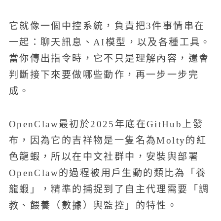
它就像一個中控系統，負責把3件事情串在
一起：聊天訊息、AI模型，以及各種工具。
當你傳出指令時，它不只是理解內容，還會
判斷接下來要做哪些動作，再一步一步完
成。
OpenClaw最初於2025年底在GitHub上發
布，因為它的吉祥物是一隻名為Molty的紅
色龍蝦，所以在中文社群中，安裝與部署
OpenClaw的過程被用戶生動的類比為「養
龍蝦」，精準的捕捉到了自主代理需要「調
教、餵養（數據）與監控」的特性。