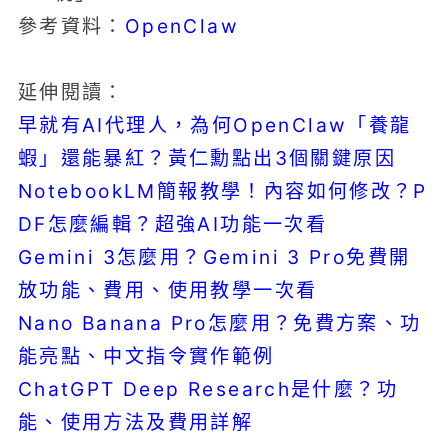
OpenClaw
參考資料：
延伸閱讀：
早就有AI代理人，為何OpenClaw「養龍
蝦」還能暴紅？黃仁勳點出3個關鍵原因
NotebookLM簡報教學！內容如何修改？P
DF怎麼編輯？超強AI功能一次看
Gemini 3怎麼用？Gemini 3 Pro免費開
放功能、費用、使用教學一次看
Nano Banana Pro怎麼用？免費方案、功
能亮點、中文指令實作範例
ChatGPT Deep Research是什麼？功
能、使用方法及費用詳解