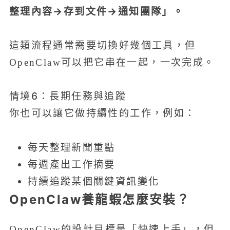
整理內容→存到文件→通知團隊」。
這類流程通常需要切換好幾個工具，但
OpenClaw可以把它串在一起，一次完成。
情境6：長期任務與追蹤
你也可以讓它做持續性的工作，例如：
每天整理新聞重點
每週產出工作摘要
持續追蹤某個關鍵資訊變化
OpenClaw養龍蝦怎麼安裝？
OpenClaw的設計目標是「快速上手」，但