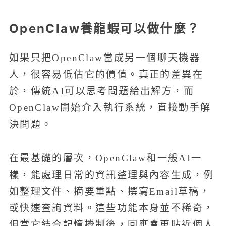
OpenClaw養龍蝦可以做什麼？
如果只把OpenClaw當成另一個聊天機器
人，很容易低估它的價值。真正的差異在
於，傳統AI可以思考問題給出解方，而
OpenClaw開始介入執行系統，直接動手解
決問題。
在最基礎的層次，OpenClaw和一般AI一
樣，能處理日常的資訊整理與內容生成，例
如整理文件、摘要重點、撰寫Email草稿，
或快速查詢資料。這些功能本身並不稀奇，
但當它結合記憶機制後，回應會更貼近個人