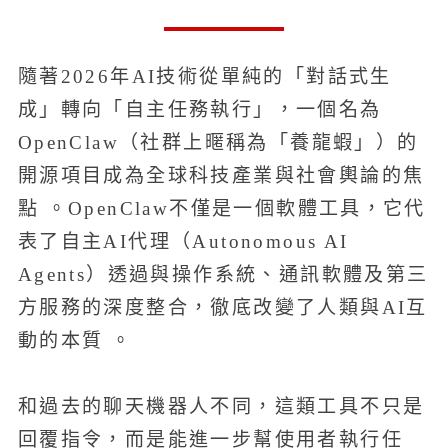
隨著2026年AI技術從單純的「對話式生
成」轉向「自主任務執行」，一個名為
OpenClaw（社群上暱稱為「養龍蝦」）的
開源項目成為全球科技產業與社會輿論的焦
點 。OpenClaw不僅是一個軟體工具，它代
表了自主AI代理（Autonomous AI
Agents）透過與操作系統、通訊軟體及第三
方服務的深度整合，徹底改變了人類與AI互
動的本質 。
和過去的聊天機器人不同，這類工具不只是
回覆指令，而是能進一步幫使用者執行任