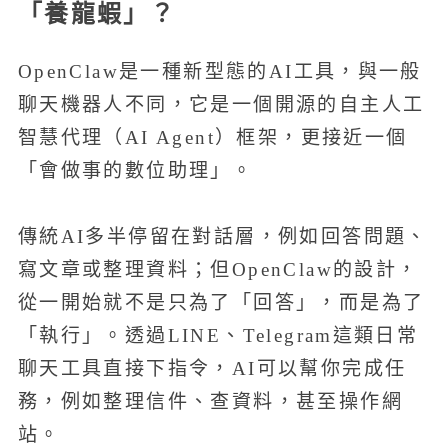
「養龍蝦」？
OpenClaw是一種新型態的AI工具，與一般
聊天機器人不同，它是一個開源的自主人工
智慧代理（AI Agent）框架，更接近一個
「會做事的數位助理」。
傳統AI多半停留在對話層，例如回答問題、
寫文章或整理資料；但OpenClaw的設計，
從一開始就不是只為了「回答」，而是為了
「執行」。透過LINE、Telegram這類日常
聊天工具直接下指令，AI可以幫你完成任
務，例如整理信件、查資料，甚至操作網
站。