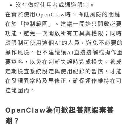
沒有做好使用者或通道限制。
在實際使用OpenClaw時，降低風險的關鍵
在於「控制範圍」。建議一開始只開啟必要
功能，避免一次開放所有工具與權限；同時
應限制可使用這個AI的人員，避免不必要的
操作風險。也不建議讓AI直接接觸或操作重
要資料，以免在判斷失誤時造成損失。養成
定期檢查系統設定與使用紀錄的習慣，才能
在發現異常時及早修正，確保運作維持在可
控範圍內。
OpenClaw為何掀起養龍蝦棄養
潮？