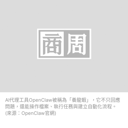
AI代理工具OpenClaw被稱為「養龍蝦」，它不只回應
問題，還能操作檔案、執行任務與建立自動化流程。
(來源：OpenClaw官網)