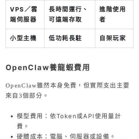
VPS／雲
長時間運行、
進階使用
端伺服器
可遠端存取
者
小型主機
低功耗長駐
自架玩家
OpenClaw養龍蝦費用
OpenClaw雖然本身免費，但實際支出主要
來自3個部分。
模型費用：依Token或API使用量計
費。
硬體成本：電腦、伺服器或設備。