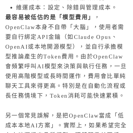
維運成本：設定、除錯與管理成本。
最容易被低估的是「模型費用」
，
OpenClaw本身不自帶「大腦」，使用者需
要自行綁定API金鑰（如Claude Opus、
OpenAI或本地開源模型），並自行承擔模
型推論產生的Token費用。由於OpenClaw
會頻繁呼叫AI模型來決策與執行任務，一旦
使用高階模型或長時間運作，費用會比單純
聊天工具來得更高。特別是在自動化流程或
長任務情境下，Token消耗可能快速累積。
另一個常見誤解，是把OpenClaw當成「低
成本本地AI方案」。實際上，如果希望完全