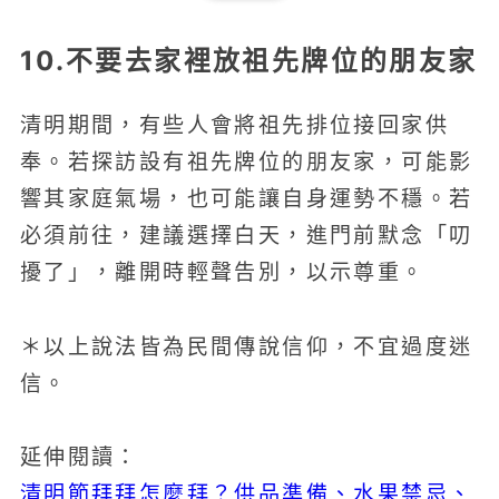
10.不要去家裡放祖先牌位的朋友家
清明期間，有些人會將祖先排位接回家供
奉。若探訪設有祖先牌位的朋友家，可能影
響其家庭氣場，也可能讓自身運勢不穩。若
必須前往，建議選擇白天，進門前默念「叨
擾了」，離開時輕聲告別，以示尊重。
＊以上說法皆為民間傳說信仰，不宜過度迷
信。
延伸閱讀：
清明節拜拜怎麼拜？供品準備、水果禁忌、