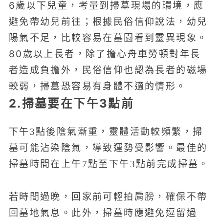
6歲以下兒童，考量到掃墓現場的環境，應
避免帶幼兒前往；根據民俗信仰說法，幼兒
陽氣不足，比較容易在墓園看到靈異現象。
80歲以上長者，除了擔心舟車勞頓對年長
者造成負擔外，民俗信仰也認為長者的磁場
較弱，掃墓恐容易有身體不適的情形。
2.掃墓要在下午3點前
下午3點後陰氣漸重，靈體活動較頻繁，掃
墓可能沾染陰氣，導致運勢受影響。最佳的
掃墓時間在上午7點至下午3點前完成掃墓。
若時間過晚，回家前可輕拍肩膀，確保不帶
回墓地氣息。此外，掃墓時應避免逗留過