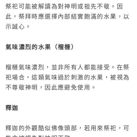
祭祀可能被解讀為對神明或祖先不敬。因
此，祭拜時應選擇內部結實飽滿的水果，以
示誠心。
氣味濃烈的水果（榴槤）
榴槤氣味濃烈，並非所有人都能接受。在祭
祀場合，這類氣味過於刺激的水果，被視為
不尊敬神明，因此應避免使用。
釋迦
釋迦的外觀酷似佛像頭部，若用來祭祀，可