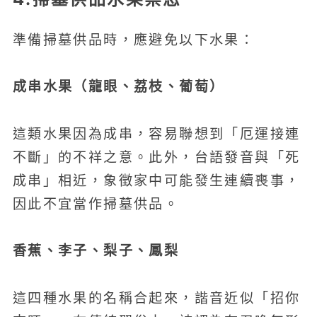
準備掃墓供品時，應避免以下水果：
成串水果（龍眼、荔枝、葡萄）
這類水果因為成串，容易聯想到「厄運接連
不斷」的不祥之意。此外，台語發音與「死
成串」相近，象徵家中可能發生連續喪事，
因此不宜當作掃墓供品。
香蕉、李子、梨子、鳳梨
這四種水果的名稱合起來，諧音近似「招你