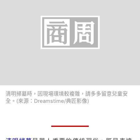
清明掃墓時，因現場環境較複雜，請多多留意兒童安
全。(來源：Dreamstime/典匠影像)