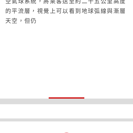
空氣球系統，將乘客送至約二十五公里高度
的平流層，視覺上可以看到地球弧線與漸層
天空，但仍