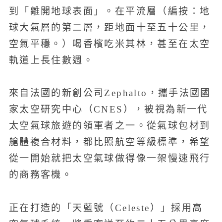
到「離開地球表面」。在平流層（編按：地
球大氣層的第二層，距地面十至五十公里，
空氣平穩。）喝香檳吃米其林，甚至在太空
軌道上長住數週。
來自法國的新創公司Zephalto，攜手法國國
家太空研究中心（CNES），被視為新一代
太空氣球旅遊的領軍者之一。從氣球包材到
艙體複合材料，都比照航空等級標準，希望
從一開始就把太空氣球做得像一架慢速飛行
的商務客機。
正在打造的「天藍號（Celeste）」採用高