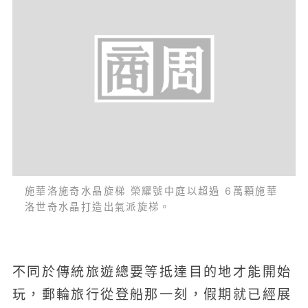
施華洛施奇水晶旋梯 榮耀號中庭以超過 6萬顆施華
洛世奇水晶打造出氣派旋梯。
不同於傳統旅遊總要等抵達目的地才能開始
玩，郵輪旅行從登船那一刻，假期就已經展