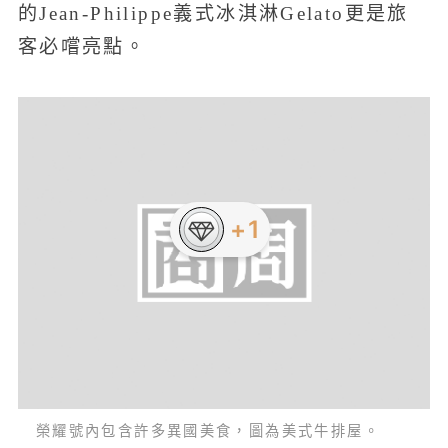
的Jean-Philippe義式冰淇淋Gelato更是旅
客必嚐亮點。
+1
榮耀號內包含許多異國美食，圖為美式牛排屋。