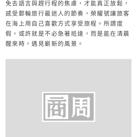
免去語言與趕行程的焦慮，才能真正放鬆，
感受郵輪旅行最迷人的節奏，榮耀號讓旅客
在海上用自己喜歡方式享受旅程。所謂度
假，或許就是不必急著抵達，而是能在清晨
醒來時，遇見嶄新的風景。