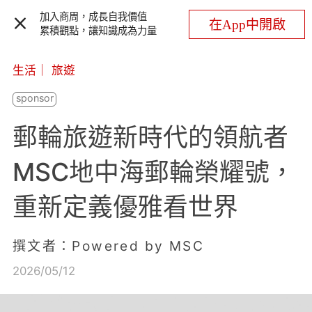
加入商周，成長自我價值
在App中開啟
累積觀點，讓知識成為力量
生活
｜
旅遊
郵輪旅遊新時代的領航者
MSC地中海郵輪榮耀號，
重新定義優雅看世界
撰文者：Powered by MSC
2026/05/12