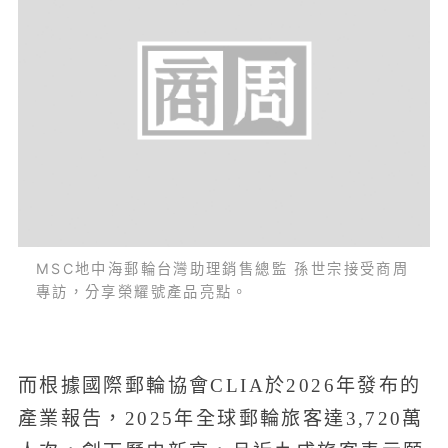
MSC地中海郵輪台灣助理銷售總監 孫世宗接受商周
專訪，分享榮耀號產品亮點。
而根據國際郵輪協會CLIA於2026年發布的
產業報告，2025年全球郵輪旅客達3,720萬