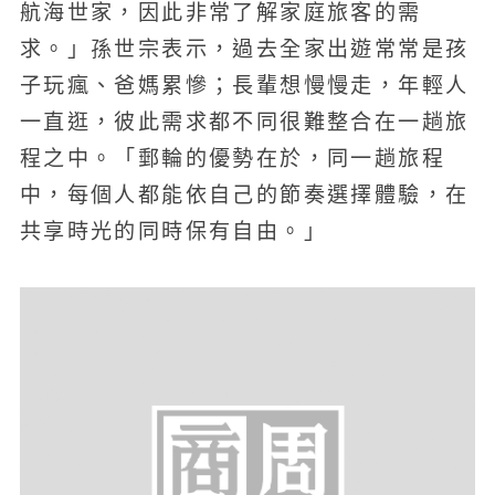
航海世家，因此非常了解家庭旅客的需
求。」孫世宗表示，過去全家出遊常常是孩
子玩瘋、爸媽累慘；長輩想慢慢走，年輕人
一直逛，彼此需求都不同很難整合在一趟旅
程之中。「郵輪的優勢在於，同一趟旅程
中，每個人都能依自己的節奏選擇體驗，在
共享時光的同時保有自由。」