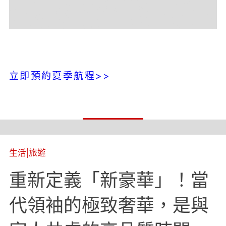
立即預約夏季航程>>
生活
|
旅遊
重新定義「新豪華」！當
代領袖的極致奢華，是與