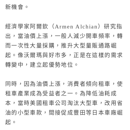
新機會。
經濟學家阿爾欽（Armen Alchian）研究指
出，當油價上漲，一般人減少開車頻率，轉
而一次性大量採購，推升大型量販通路崛
起。像沃爾瑪與好市多，正是在這樣的需求
轉變中，建立起優勢地位。
同時，因為油價上漲，消費者傾向租車，使
租車產業成為受益者之一。為降低油耗成
本，當時美國租車公司淘汰大型車，改用省
油的小型車款，間接促成豐田等日本車廠崛
起。