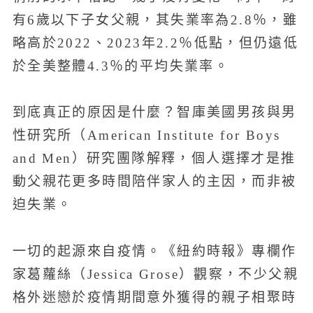
有6歲以下子女父親，其失業率為2.8％，雖
略高於2022、2023年2.2％低點，但仍遠低
於全美整體4.3％的平均失業率。
到底真正的原因是什麼？智庫美國男孩與男
性研究所（American Institute for Boys
and Men）研究團隊解釋，個人選擇才是推
動父親花更多時間陪伴家人的主因，而非被
迫失業。
一切的起源來自疫情。《紐約時報》專欄作
家葛蘿絲（Jessica Grose）觀察，不少父親
格外迷戀於疫情期間意外獲得的親子相聚時