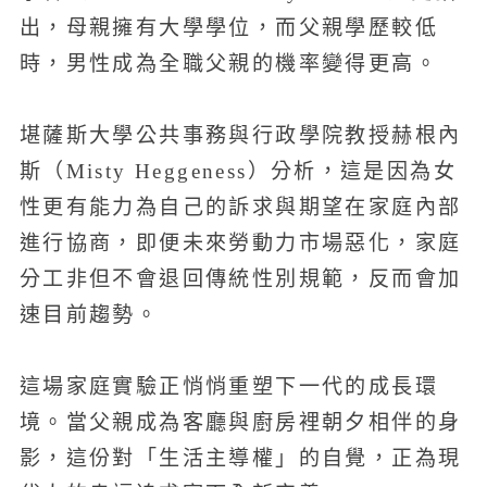
出，母親擁有大學學位，而父親學歷較低
時，男性成為全職父親的機率變得更高。
堪薩斯大學公共事務與行政學院教授赫根內
斯（Misty Heggeness）分析，這是因為女
性更有能力為自己的訴求與期望在家庭內部
進行協商，即便未來勞動力市場惡化，家庭
分工非但不會退回傳統性別規範，反而會加
速目前趨勢。
這場家庭實驗正悄悄重塑下一代的成長環
境。當父親成為客廳與廚房裡朝夕相伴的身
影，這份對「生活主導權」的自覺，正為現