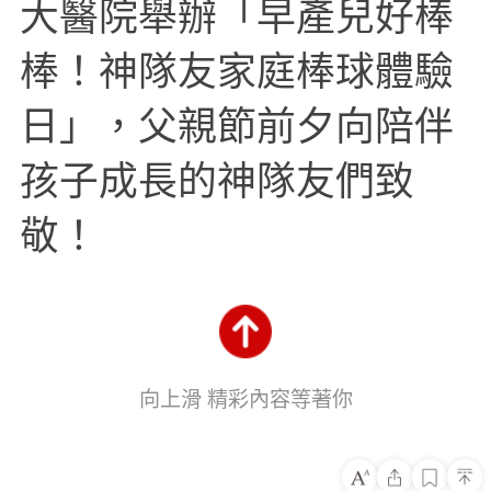
大醫院舉辦「早產兒好棒
棒！神隊友家庭棒球體驗
日」，父親節前夕向陪伴
孩子成長的神隊友們致
敬！
向上滑 精彩內容等著你