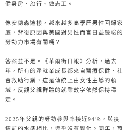
健身房、旅行、做志工。
像安德森這樣，越來越多高學歷男性回歸家
庭，背後原因與美國對男性而言日益嚴峻的
勞動力市場有關嗎？
答案並不是。《華爾街日報》分析，過去一
年，所有的淨就業成長都來自醫療保健、社
會救助行業，這是傳統上由女性主導的領
域，反觀父親群體的就業數字依然保持穩
定。
2025年父親的勞動參與率接近94％，與疫
情前的水準相比，幾乎沒有變化。同年，育