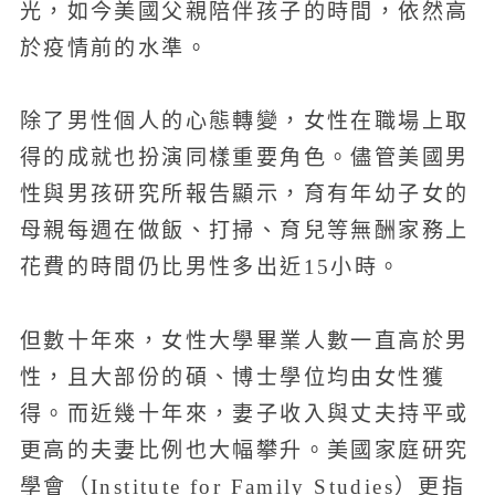
光，如今美國父親陪伴孩子的時間，依然高
於疫情前的水準。
除了男性個人的心態轉變，女性在職場上取
得的成就也扮演同樣重要角色。儘管美國男
性與男孩研究所報告顯示，育有年幼子女的
母親每週在做飯、打掃、育兒等無酬家務上
花費的時間仍比男性多出近15小時。
但數十年來，女性大學畢業人數一直高於男
性，且大部份的碩、博士學位均由女性獲
得。而近幾十年來，妻子收入與丈夫持平或
更高的夫妻比例也大幅攀升。美國家庭研究
學會（Institute for Family Studies）更指