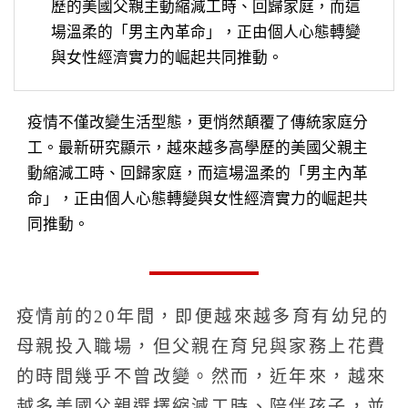
歷的美國父親主動縮減工時、回歸家庭，而這
場溫柔的「男主內革命」，正由個人心態轉變
與女性經濟實力的崛起共同推動。
疫情不僅改變生活型態，更悄然顛覆了傳統家庭分
工。最新研究顯示，越來越多高學歷的美國父親主
動縮減工時、回歸家庭，而這場溫柔的「男主內革
命」，正由個人心態轉變與女性經濟實力的崛起共
同推動。
疫情前的20年間，即便越來越多育有幼兒的
母親投入職場，但父親在育兒與家務上花費
的時間幾乎不曾改變。然而，近年來，越來
越多美國父親選擇縮減工時、陪伴孩子，並