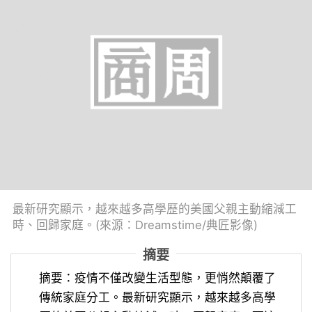
最新研究顯示，越來越多高學歷的美國父親主動縮減工
時、回歸家庭。(來源：Dreamstime/典匠影像)
摘要
摘要：疫情不僅改變生活型態，更悄然顛覆了
傳統家庭分工。最新研究顯示，越來越多高學