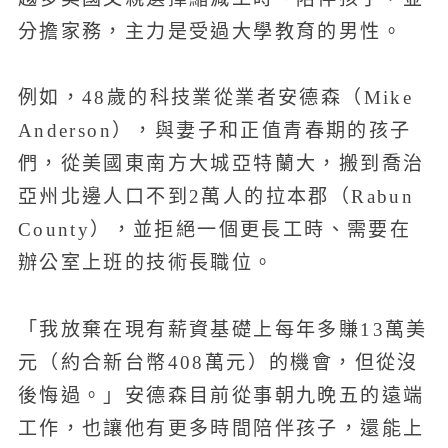
分擔家務，主力是受過大學教育的男性。
例如，48歲的科技業從業者安德森（Mike
Anderson），與妻子和正值青春期的孩子
們，從美國東南方大城亞特蘭大，搬到喬治
亞州北邊人口不到2萬人的拉本郡（Rabun
County），並拒絕一個更長工時、需要在
辦公室上班的技術長職位。
「我放棄在現有薪資基礎上每年多賺13萬美
元（約合新台幣408萬元）的機會，但從沒
後悔過。」安德森目前從事朝九晚五的遠端
工作，也讓他有更多時間陪伴孩子，還能上