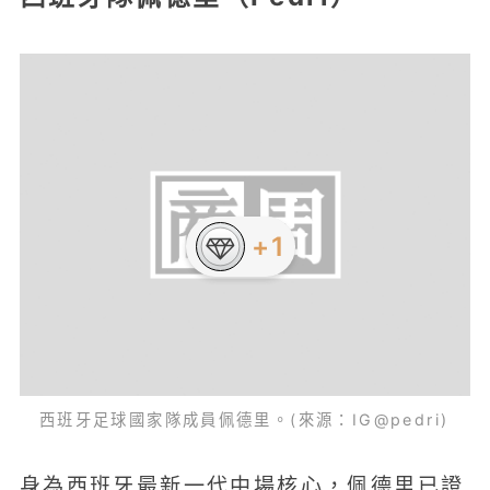
+1
西班牙足球國家隊成員佩德里。(來源：IG@pedri)
身為西班牙最新一代中場核心，佩德里已證