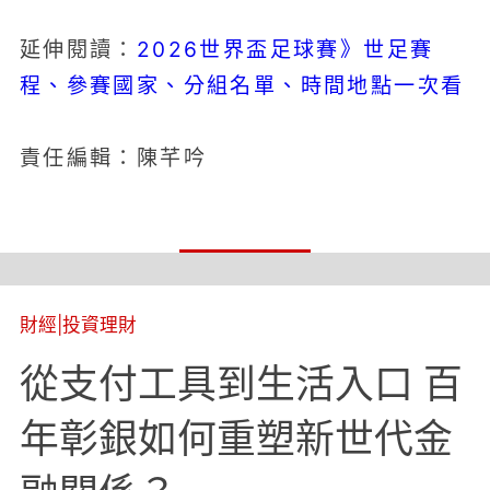
2026世界盃足球賽》世足賽
延伸閱讀：
程、參賽國家、分組名單、時間地點一次看
責任編輯：陳芊吟
財經
|
投資理財
從支付工具到生活入口 百
年彰銀如何重塑新世代金