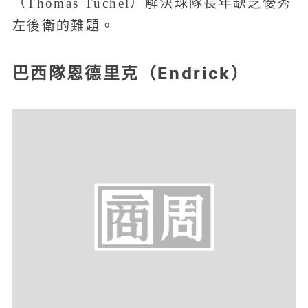
（Thomas Tuchel）解決球隊長年缺乏優秀
左後衛的難題。
巴西隊恩德里克（Endrick）