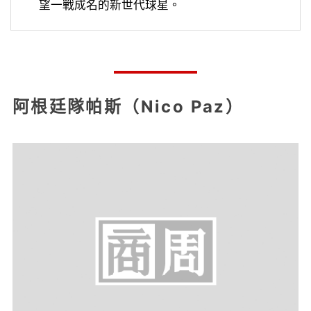
望一戰成名的新世代球星。
阿根廷隊帕斯（Nico Paz）