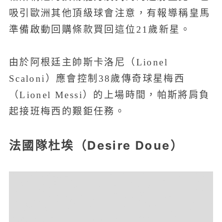
吸引歐洲其他頂級球會注意，有報導稱皇馬
準備啟動回購條款買回這位21歲新星。
由於阿根廷主帥斯卡洛尼（Lionel
Scaloni）應會控制38歲傳奇球星梅西
（Lionel Messi）的上場時間，帕斯將肩負
起接班梅西的艱鉅任務。
法國隊杜埃（Desire Doue）