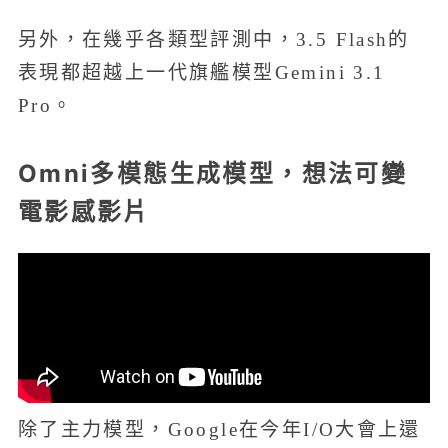
另外，在幾乎各類型評測中，3.5 Flash的
表現都超越上一代旗艦模型Gemini 3.1
Pro。
Omni多模態生成模型，想法可變
電影感影片
除了主力模型，Google在今年I/O大會上還