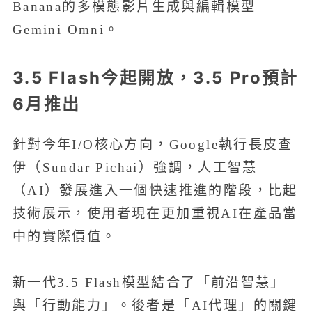
Banana的多模態影片生成與編輯模型
Gemini Omni。
3.5 Flash今起開放，3.5 Pro預計
6月推出
針對今年I/O核心方向，Google執行長皮查
伊（Sundar Pichai）強調，人工智慧
（AI）發展進入一個快速推進的階段，比起
技術展示，使用者現在更加重視AI在產品當
中的實際價值。
新一代3.5 Flash模型結合了「前沿智慧」
與「行動能力」。後者是「AI代理」的關鍵