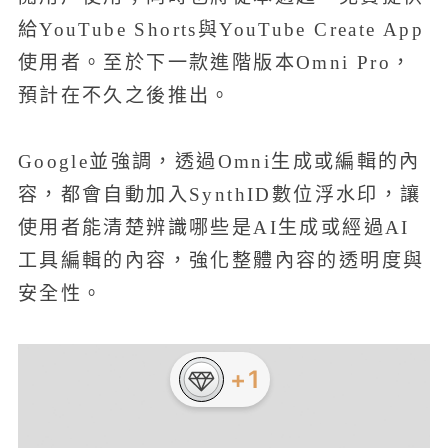
給YouTube Shorts與YouTube Create App
使用者。至於下一款進階版本Omni Pro，
預計在不久之後推出。
Google並強調，透過Omni生成或編輯的內
容，都會自動加入SynthID數位浮水印，讓
使用者能清楚辨識哪些是AI生成或經過AI
工具編輯的內容，強化整體內容的透明度與
安全性。