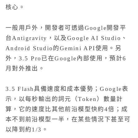
核心。
一般用戶外，開發者可透過Google開發平
台Antigravity，以及Google AI Studio、
Android Studio的Gemini API使用。另
外，3.5 Pro已在Google內部使用，預計6
月對外推出。
3.5 Flash具備速度和成本優勢；Google表
示，以每秒輸出的詞元（Token）數量計
算，它的速度比其他前沿模型快約4倍；成
本不到前沿模型一半，在某些情況下甚至可
以降到約1/3。