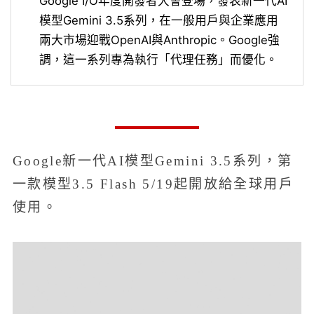
Google I/O年度開發者大會登場，發表新一代AI
模型Gemini 3.5系列，在一般用戶與企業應用
兩大市場迎戰OpenAI與Anthropic。Google強
調，這一系列專為執行「代理任務」而優化。
Google新一代AI模型Gemini 3.5系列，第
一款模型3.5 Flash 5/19起開放給全球用戶
使用。