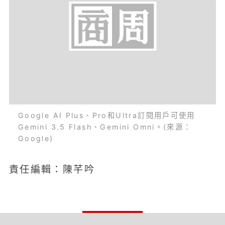
Google AI Plus、Pro和Ultra訂閱用戶可使用
Gemini 3.5 Flash、Gemini Omni。(來源：
Google)
責任編輯：陳芊吟