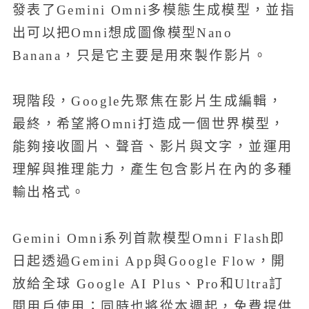
發表了Gemini Omni多模態生成模型，並指
出可以把Omni想成圖像模型Nano
Banana，只是它主要是用來製作影片。
現階段，Google先聚焦在影片生成編輯，
最終，希望將Omni打造成一個世界模型，
能夠接收圖片、聲音、影片與文字，並運用
理解與推理能力，產生包含影片在內的多種
輸出格式。
Gemini Omni系列首款模型Omni Flash即
日起透過Gemini App與Google Flow，開
放給全球 Google AI Plus、Pro和Ultra訂
閱用戶使用；同時也將從本週起，免費提供