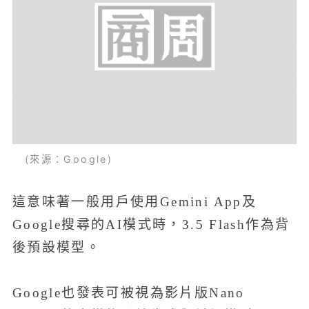
(來源：Google)
這意味著一般用戶使用Gemini App及
Google搜尋的AI模式時，3.5 Flash作為背
後預設模型。
Google也發表可被視為影片版Nano