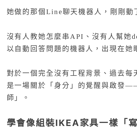
她做的那個Line聊天機器人，剛剛動
沒有人教她怎麼串API、沒有人幫她
以自動回答問題的機器人，出現在她
對於一個完全沒有工程背景、過去每天
是一場關於「身分」的覺醒與啟發—
師」。
學會像組裝IKEA家具一樣「