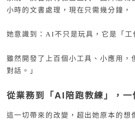
小時的文書處理，現在只需幾分鐘，
她意識到：AI不只是玩具，它是「工
雖然開發了上百個小工具、小應用，
對話。」
從業務到「AI陪跑教練」，
這一切帶來的改變，超出她原本的想