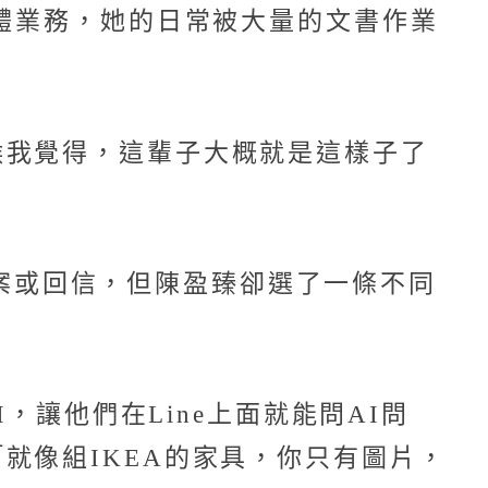
媒體業務，她的日常被大量的文書作業
候我覺得，這輩子大概就是這樣子了
寫文案或回信，但陳盈臻卻選了一條不同
，讓他們在Line上面就能問AI問
就像組IKEA的家具，你只有圖片，