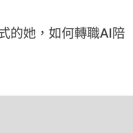
懂程式的她，如何轉職AI陪