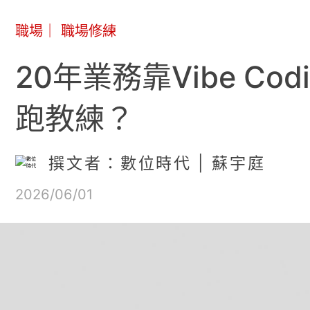
職場
｜
職場修練
20年業務靠Vibe C
跑教練？
撰文者：數位時代 | 蘇宇庭
2026/06/01