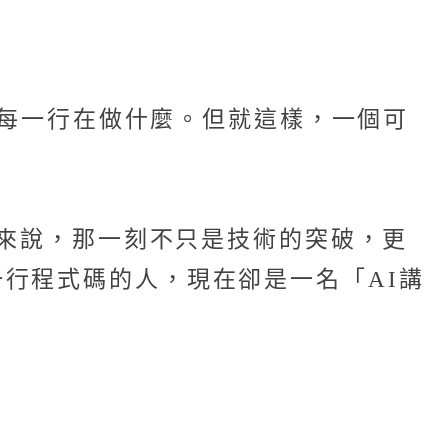
裡每一行在做什麼。但就這樣，一個可
人來說，那一刻不只是技術的突破，更
行程式碼的人，現在卻是一名「AI講