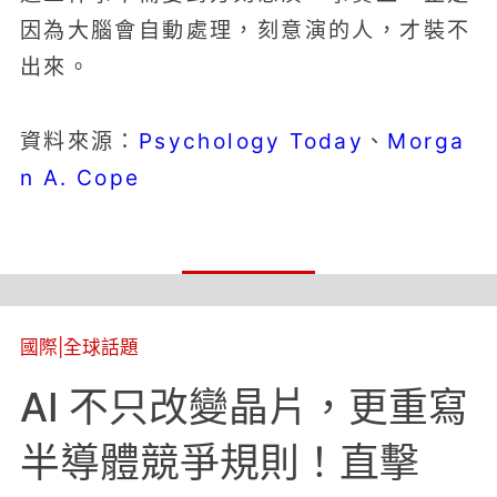
因為大腦會自動處理，刻意演的人，才裝不
出來。
Psychology Today
Morga
資料來源：
、
n A. Cope
國際
|
全球話題
AI 不只改變晶片，更重寫
半導體競爭規則！直擊