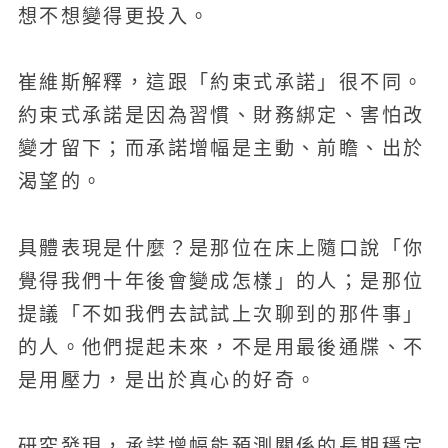
想不想變得更投入。
崔維斯解釋，這跟「約束式承諾」很不同。
約束式承諾是因為習慣、財務綁定、害怕改
變才留下；而承諾增幅是主動、前瞻、出於
渴望的。
具體表現是什麼？是那位在床上隨口說「你
覺得我們十年後會變成怎樣」的人；是那位
提議「不如我們去試試上次聊到的那件事」
的人。他們提起未來，不是用最後通牒、不
是用壓力，是出於真心的好奇。
研究發現，承諾增幅能預測關係的長期穩定