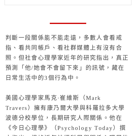
判斷一段關係能不能走遠，多數人會看戒
指、看共同帳戶、看社群媒體上有沒有合
照。但社會心理學家近年的研究指出，真正
預測「他/她會不會留下來」的訊號，藏在
日常生活中的3個行為中。
美國心理學家馬克·崔維斯（Mark
Travers）擁有康乃爾大學與科羅拉多大學
波德分校學位，長期研究人際關係。他在
《今日心理學》（Psychology Today）撰