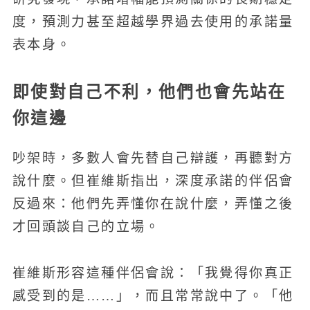
度，預測力甚至超越學界過去使用的承諾量
表本身。
即使對自己不利，他們也會先站在
你這邊
吵架時，多數人會先替自己辯護，再聽對方
說什麼。但崔維斯指出，深度承諾的伴侶會
反過來：他們先弄懂你在說什麼，弄懂之後
才回頭談自己的立場。
崔維斯形容這種伴侶會說：「我覺得你真正
感受到的是……」，而且常常說中了。「他