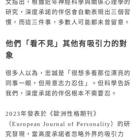
文指出，根據近年神經科學與關係心理學的
研究，深度承諾的伴侶會自動表現出三個習
慣，而這三件事，多數人可能都未曾留意。
他們「看不見」其他有吸引力的對
象
很多人以為，忠誠是「很想多看那位漂亮的
同事一眼，但用意志力忍住」。但科學告訴
我們，深度承諾的伴侶根本不需要忍。
2023年發表於《歐洲性格期刊》
（European Journal of Personality）的研
究發現，當高度承諾者忽略外界的吸引力