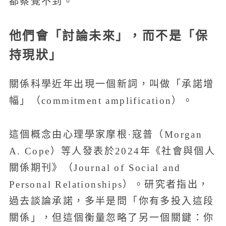
都察覺不到。
他們會「討論未來」，而不是「保
持現狀」
關係科學近年出現一個新詞，叫做「承諾增
幅」（commitment amplification）。
這個概念由心理學家摩根·寇普（Morgan
A. Cope）等人發表於2024年《社會與個人
關係期刊》（Journal of Social and
Personal Relationships）。研究者指出，
過去談論承諾，多半是問「你有多投入這段
關係」，但這個衡量忽略了另一個關鍵：你