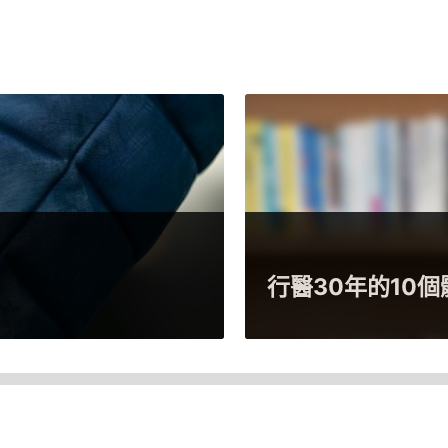
為什麼有些人