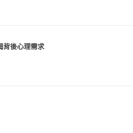
揭背後心理需求