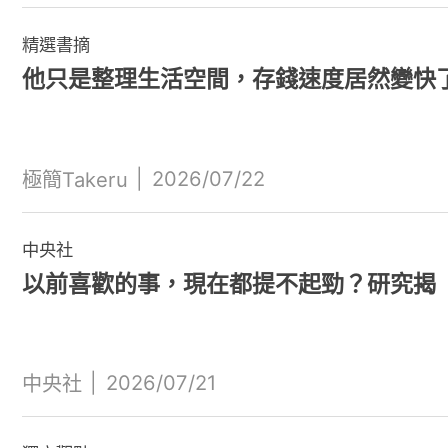
精選書摘
他只是整理生活空間，存錢速度居然變快
|
2026/07/22
極簡Takeru
中央社
以前喜歡的事，現在都提不起勁？研究揭
|
2026/07/21
中央社