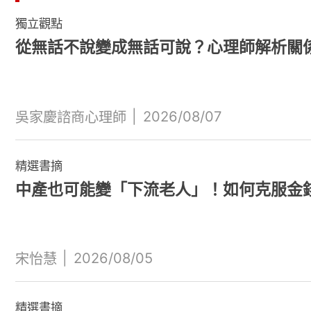
獨立觀點
從無話不說變成無話可說？心理師解析關
|
2026/08/07
吳家慶諮商心理師
精選書摘
中產也可能變「下流老人」！如何克服金
|
2026/08/05
宋怡慧
精選書摘