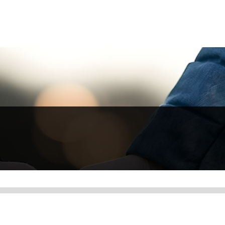
「有一天」，因為那天時常不會到來