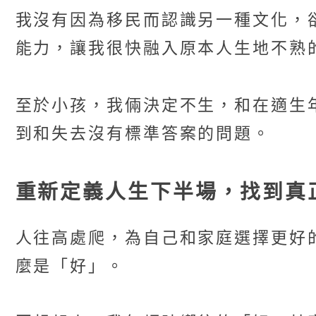
我沒有因為移民而認識另一種文化，
能力，讓我很快融入原本人生地不熟
至於小孩，我倆決定不生，和在適生
到和失去沒有標準答案的問題。
重新定義人生下半場，找到真
人往高處爬，為自己和家庭選擇更好
麼是「好」。