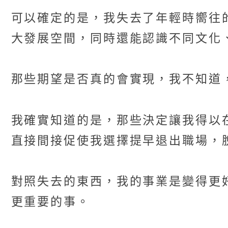
可以確定的是，我失去了年輕時嚮往
大發展空間，同時還能認識不同文化
那些期望是否真的會實現，我不知道
我確實知道的是，那些決定讓我得以
直接間接促使我選擇提早退出職場，
對照失去的東西，我的事業是變得更
更重要的事。