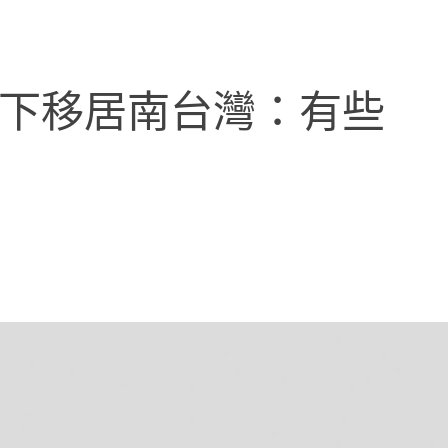
放下移居南台灣：有些