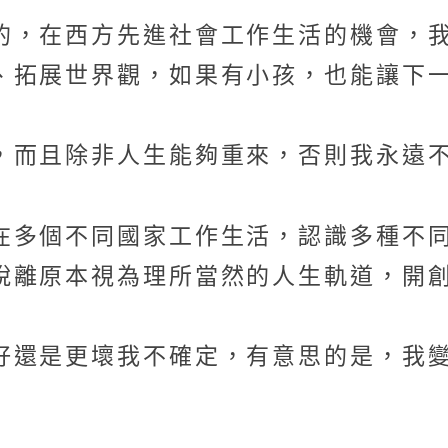
的，在西方先進社會工作生活的機會，
、拓展世界觀，如果有小孩，也能讓下
，而且除非人生能夠重來，否則我永遠
在多個不同國家工作生活，認識多種不
脫離原本視為理所當然的人生軌道，開
好還是更壞我不確定，有意思的是，我