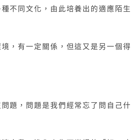
多種不同文化，由此培養出的適應陌生
環境，有一定關係，但這又是另一個得
沒問題，問題是我們經常忘了問自己什