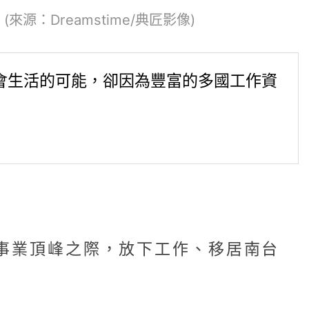
Dreamstime/典匠影像)
會生活的可能，卻因為豐富的多國工作資
歲事業頂峰之際，放下工作、移居南台