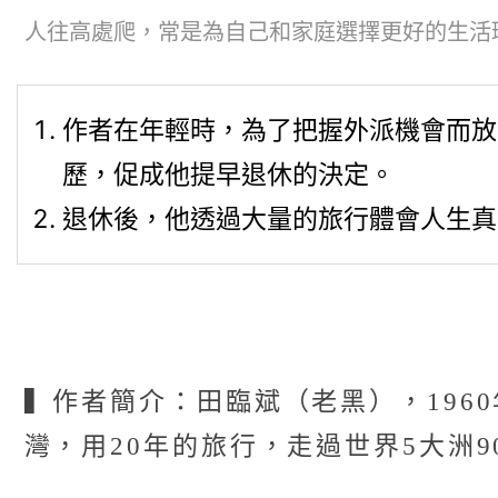
人往高處爬，常是為自己和家庭選擇更好的生活環境
作者在年輕時，為了把握外派機會而放
歷，促成他提早退休的決定。
退休後，他透過大量的旅行體會人生真
▍作者簡介：田臨斌（老黑），196
灣，用20年的旅行，走過世界5大洲9