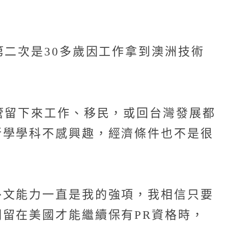
第二次是30多歲因工作拿到澳洲技術
管留下來工作、移民，或回台灣發展都
所學學科不感興趣，經濟條件也不是很
外文能力一直是我的強項，我相信只要
留在美國才能繼續保有PR資格時，