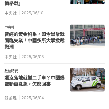
價格戰」
|
2025/06/10
中央社
中央社
曾經的黃金科系，如今畢業就
面臨失業！中國多所大學掀裁
撤潮
|
2025/06/05
中央社
數位時代
還沒落地就變二手車？中國爆
電動車亂象，怎麼回事
|
2025/06/04
蘇柔瑋