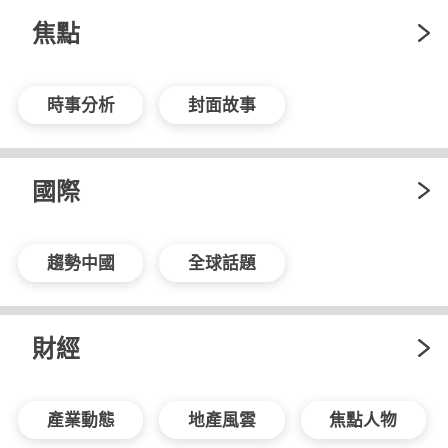
焦點
時事分析
封面故事
國際
趨勢中國
全球話題
財經
產業動態
地產風雲
焦點人物