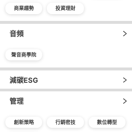
商業趨勢
投資理財
音頻
聲音商學院
減碳ESG
管理
創新策略
行銷密技
數位轉型