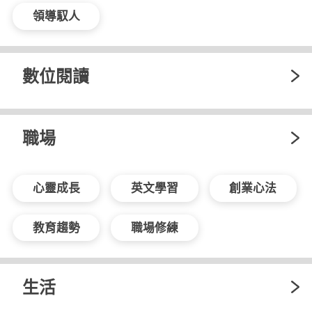
領導馭人
數位閱讀
職場
心靈成長
英文學習
創業心法
教育趨勢
職場修練
生活