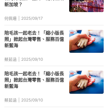
新加坡？
|
2025/09/17
何佩珊
陪毛孩一起老去！「縮小版長
照」掀起台灣零售、服務百億
新藍海
|
2025/09/10
蔡茹涵
陪毛孩一起老去！「縮小版長
照」掀起台灣零售、服務百億
新藍海
|
2025/09/10
蔡茹涵