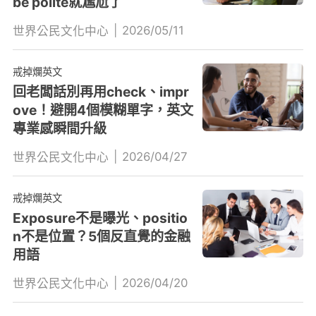
be polite就尷尬了
|
2026/05/11
世界公民文化中心
戒掉爛英文
回老闆話別再用check、impr
ove！避開4個模糊單字，英文
專業感瞬間升級
|
2026/04/27
世界公民文化中心
戒掉爛英文
Exposure不是曝光、positio
n不是位置？5個反直覺的金融
用語
|
2026/04/20
世界公民文化中心