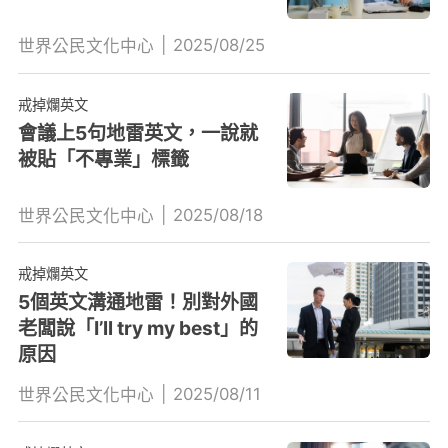
|
2025/08/25
世界公民文化中心
戒掉爛英文
會議上5句地雷英文，一說就
被貼「不專業」標籤
|
2025/08/18
世界公民文化中心
戒掉爛英文
5個英文溝通地雷！別對外國
老闆說「I’ll try my best」的
原因
|
2025/08/11
世界公民文化中心