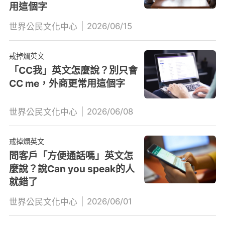
用這個字
|
2026/06/15
世界公民文化中心
戒掉爛英文
「CC我」英文怎麼說？別只會
CC me，外商更常用這個字
|
2026/06/08
世界公民文化中心
戒掉爛英文
問客戶「方便通話嗎」英文怎
麼說？說Can you speak的人
就錯了
|
2026/06/01
世界公民文化中心