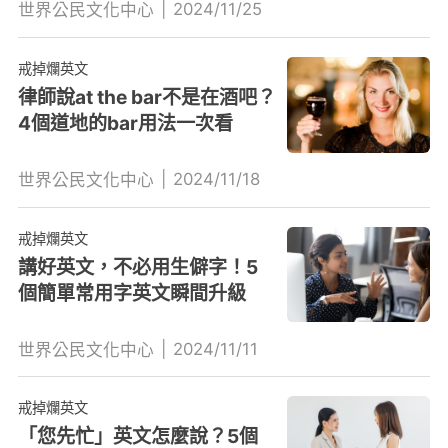
|
2024/11/25
世界公民文化中心
戒掉爛英文
律師說at the bar不是在酒吧？
4個道地的bar用法一次看
|
2024/11/18
世界公民文化中心
戒掉爛英文
講好英文，不必用生僻字！5
個簡單常用字英文瞬間升級
|
2024/11/11
世界公民文化中心
戒掉爛英文
「您先忙」英文怎麼說？5個