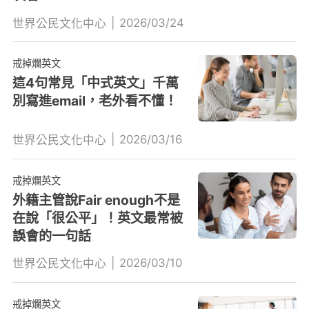
|
2026/03/24
世界公民文化中心
戒掉爛英文
這4句常見「中式英文」千萬
別寫進email，老外看不懂！
|
2026/03/16
世界公民文化中心
戒掉爛英文
外籍主管說Fair enough不是
在說「很公平」！英文最常被
誤會的一句話
|
2026/03/10
世界公民文化中心
戒掉爛英文