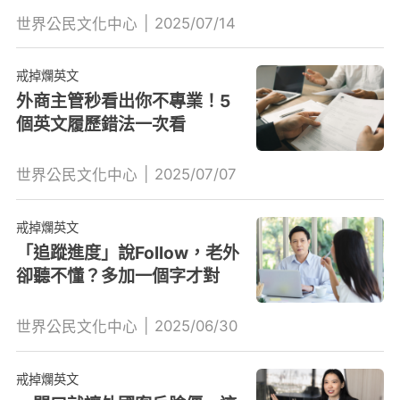
|
2025/07/14
世界公民文化中心
戒掉爛英文
外商主管秒看出你不專業！5
個英文履歷錯法一次看
|
2025/07/07
世界公民文化中心
戒掉爛英文
「追蹤進度」說Follow，老外
卻聽不懂？多加一個字才對
|
2025/06/30
世界公民文化中心
戒掉爛英文