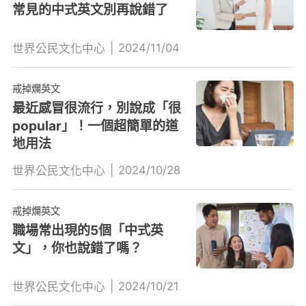
常見的中式英文別再說錯了
|
2024/11/04
世界公民文化中心
戒掉爛英文
最近感冒很流行，別說成「很
popular」！一個超簡單的道
地用法
|
2024/10/28
世界公民文化中心
戒掉爛英文
職場常出現的5個「中式英
文」，你也說錯了嗎？
|
2024/10/21
世界公民文化中心