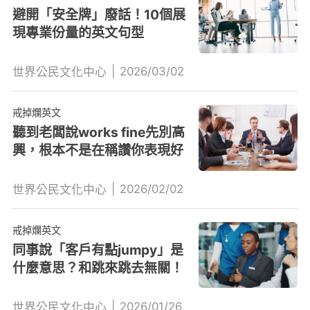
避開「安全牌」廢話！10個展
現專業份量的英文句型
|
2026/03/02
世界公民文化中心
戒掉爛英文
聽到老闆說works fine先別高
興，根本不是在稱讚你表現好
|
2026/02/02
世界公民文化中心
戒掉爛英文
同事說「客戶有點jumpy」是
什麼意思？和跳來跳去無關！
|
2026/01/26
世界公民文化中心