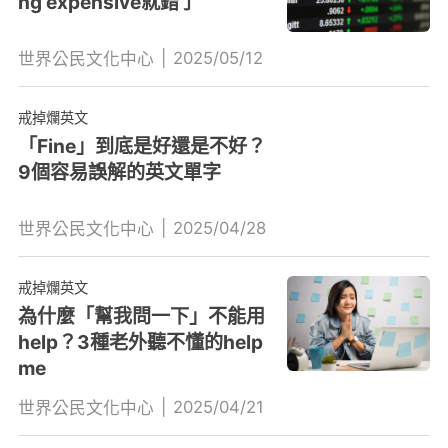
ng expensive就錯了
|
2025/05/12
世界公民文化中心
戒掉爛英文
「Fine」到底是好還是不好？
9個容易誤解的英文單字
|
2025/04/28
世界公民文化中心
戒掉爛英文
為什麼「幫我問一下」不能用
help？3種老外聽不懂的help
me
|
2025/04/21
世界公民文化中心