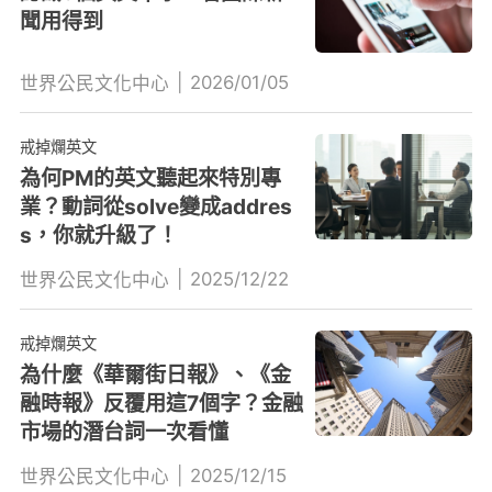
聞用得到
|
2026/01/05
世界公民文化中心
戒掉爛英文
為何PM的英文聽起來特別專
業？動詞從solve變成addres
s，你就升級了！
|
2025/12/22
世界公民文化中心
戒掉爛英文
為什麼《華爾街日報》、《金
融時報》反覆用這7個字？金融
市場的潛台詞一次看懂
|
2025/12/15
世界公民文化中心