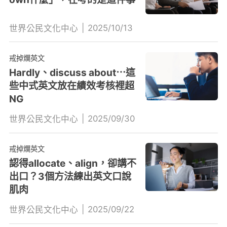
|
2025/10/13
世界公民文化中心
戒掉爛英文
Hardly、discuss about⋯這
些中式英文放在績效考核裡超
NG
|
2025/09/30
世界公民文化中心
戒掉爛英文
認得allocate、align，卻講不
出口？3個方法練出英文口說
肌肉
|
2025/09/22
世界公民文化中心